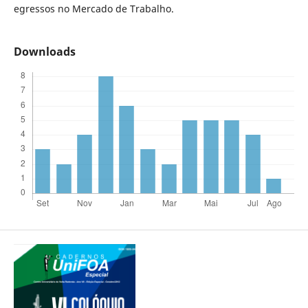
egressos no Mercado de Trabalho.
Downloads