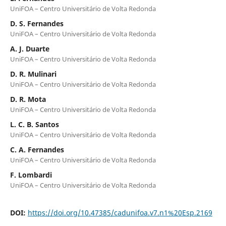
UniFOA – Centro Universitário de Volta Redonda
D. S. Fernandes
UniFOA – Centro Universitário de Volta Redonda
A. J. Duarte
UniFOA – Centro Universitário de Volta Redonda
D. R. Mulinari
UniFOA – Centro Universitário de Volta Redonda
D. R. Mota
UniFOA – Centro Universitário de Volta Redonda
L. C. B. Santos
UniFOA – Centro Universitário de Volta Redonda
C. A. Fernandes
UniFOA – Centro Universitário de Volta Redonda
F. Lombardi
UniFOA – Centro Universitário de Volta Redonda
DOI:
https://doi.org/10.47385/cadunifoa.v7.n1%20Esp.2169