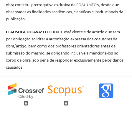
obra constitui prerrogativa exclusiva da FOA/UniFOA, desde que
observadas as finalidades acadêmicas, científicas e institucionais da
publicação.
CLÁUSULA OITAVA:
O CEDENTE está ciente e de acordo que tem
por obrigação solicitar a autorização expressa dos coautores da
obra/artigo, bem como dos professores orientadores antes da
submissão do mesmo, se obrigando inclusive a mencioná-los no
corpo da obra, sob pena de responder exclusivamente pelos danos
causados.
0
0