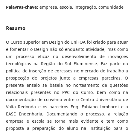
Palavras-chave:
empresa, escola, integração, comunidade
Resumo
O Curso superior em Design do UniFOA foi criado para atuar
e fomentar o Design não só enquanto atividade, mas como
um processo eficaz no desenvolvimento de inovações
tecnológicas na Região do Sul Fluminense. Faz parte da
política de inserção de egressos no mercado de trabalho a
prospecção de projetos junto a empresas parceiras. O
presente ensaio se baseia no norteamento de questões
relacionais presentes no PPC do Curso, bem como na
documentação de convênio entre o Centro Universitário de
Volta Redonda e os parceiros Eng. Fabiano Lombardi e a
EASE Engenharia. Documentando o processo, a relação
empresa e escola se torna mais evidente e tem como
proposta a preparação do aluno na instituição para o