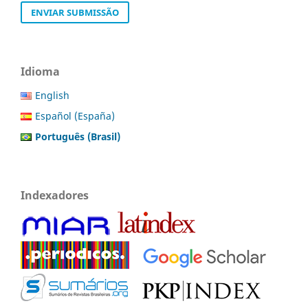
ENVIAR SUBMISSÃO
Idioma
English
Español (España)
Português (Brasil)
Indexadores