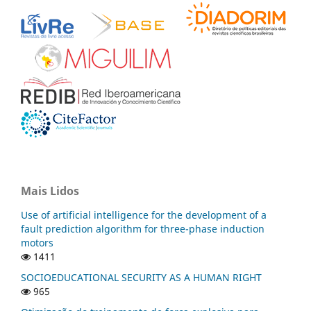
Mais Lidos
Use of artificial intelligence for the development of a
fault prediction algorithm for three-phase induction
motors
1411
SOCIOEDUCATIONAL SECURITY AS A HUMAN RIGHT
965