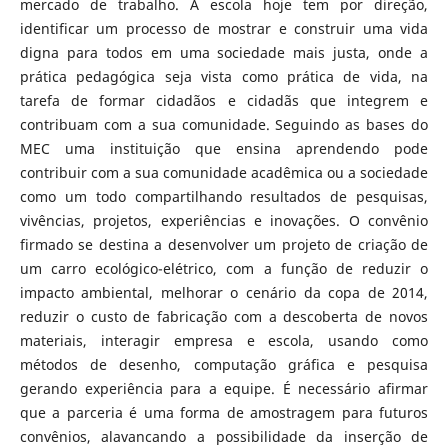
mercado de trabalho. A escola hoje tem por direção,
identificar um processo de mostrar e construir uma vida
digna para todos em uma sociedade mais justa, onde a
prática pedagógica seja vista como prática de vida, na
tarefa de formar cidadãos e cidadãs que integrem e
contribuam com a sua comunidade. Seguindo as bases do
MEC uma instituição que ensina aprendendo pode
contribuir com a sua comunidade acadêmica ou a sociedade
como um todo compartilhando resultados de pesquisas,
vivências, projetos, experiências e inovações. O convênio
firmado se destina a desenvolver um projeto de criação de
um carro ecológico-elétrico, com a função de reduzir o
impacto ambiental, melhorar o cenário da copa de 2014,
reduzir o custo de fabricação com a descoberta de novos
materiais, interagir empresa e escola, usando como
métodos de desenho, computação gráfica e pesquisa
gerando experiência para a equipe. É necessário afirmar
que a parceria é uma forma de amostragem para futuros
convênios, alavancando a possibilidade da inserção de