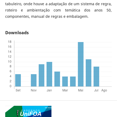
tabuleiro, onde houve a adaptação de um sistema de regra,
roteiro e ambientação com temática dos anos 50,
componentes, manual de regras e embalagem.
Downloads