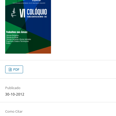
PDF
Publicado
30-10-2012
Como Citar