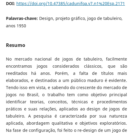
DOI:
https://doi.org/10.47385/cadunifoa.v7.n1%20Esp.2171
Palavras-chave:
Design, projeto gráfico, jogo de tabuleiro,
anos 1950
Resumo
No mercado nacional de jogos de tabuleiro, facilmente
encontramos jogos considerados clássicos, que são
reeditados há anos. Porém, a falta de títulos mais
elaborados, e destinados a um público maduro é evidente.
Tendo isso em vista, e sabendo do crescente do mercado de
jogos no Brasil, o trabalho tem como objetivo principal
identificar teorias, conceitos, técnicas e procedimentos
práticos e suas relações, aplicados ao design de jogos de
tabuleiro. A pesquisa é caracterizada por sua natureza
aplicada, abordagem qualitativa e objetivos exploratórios.
Na fase de configuração, foi feito o re-design de um jogo de