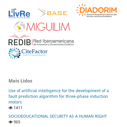
Mais Lidos
Use of artificial intelligence for the development of a
fault prediction algorithm for three-phase induction
motors
1411
SOCIOEDUCATIONAL SECURITY AS A HUMAN RIGHT
965