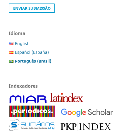
ENVIAR SUBMISSÃO
Idioma
English
Español (España)
Português (Brasil)
Indexadores