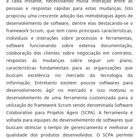
a cada instante, necessitando muita interação entre as
pessoas e respostas rápidas para estas mudanças. Isto
propiciou uma crescente adoção das metodologias ágeis de
desenvolvimento de software, dentre elas destacando-se o
framework Scrum, que tem como principais características,
indivíduos e interações sobre processos e ferramentas,
software funcionando sobre extensa documentação,
colaboração dos clientes sobre negociação em contratos,
respostas às mudanças sobre seguir um plano,
características fundamentais para as organizações que
buscam excelência no mercado da tecnologia da
informação. Entretanto existem poucos softwares para
desenvolvimento ágil no mercado e isso motivou o
desenvolvimento de uma ferramenta customizada para a
utilização do framework Scrum sendo denominada Software
Colaborativo para Projetos Ágeis (SCPA). A ferramenta é
voltada para equipes de desenvolvimento de softwares que
buscam otimizar o tempo de gerenciamento e melhorar a
qualidade dos produtos desenvolvidos. O SCPA permite