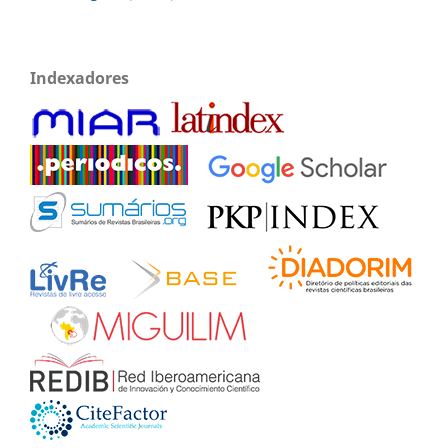
Indexadores