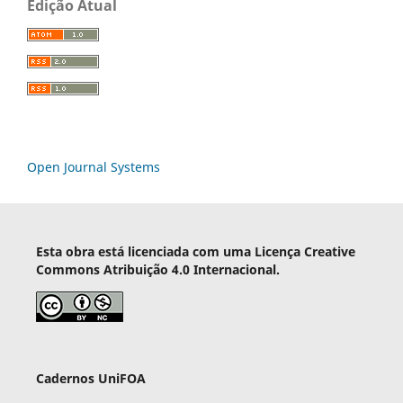
Edição Atual
Open Journal Systems
Esta obra está licenciada com uma Licença Creative
Commons Atribuição 4.0 Internacional.
Cadernos UniFOA