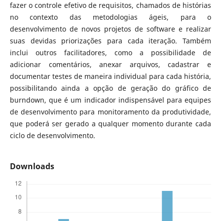
fazer o controle efetivo de requisitos, chamados de histórias
no contexto das metodologias ágeis, para o
desenvolvimento de novos projetos de software e realizar
suas devidas priorizações para cada iteração. Também
inclui outros facilitadores, como a possibilidade de
adicionar comentários, anexar arquivos, cadastrar e
documentar testes de maneira individual para cada história,
possibilitando ainda a opção de geração do gráfico de
burndown, que é um indicador indispensável para equipes
de desenvolvimento para monitoramento da produtividade,
que poderá ser gerado a qualquer momento durante cada
ciclo de desenvolvimento.
Downloads