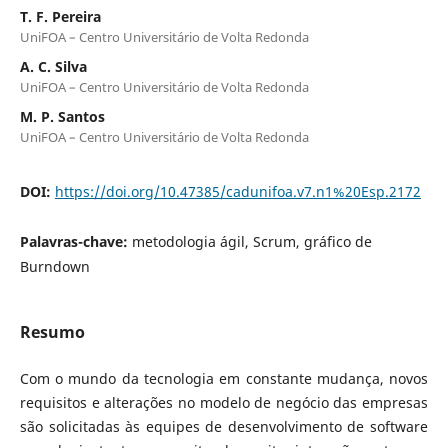
T. F. Pereira
UniFOA – Centro Universitário de Volta Redonda
A. C. Silva
UniFOA – Centro Universitário de Volta Redonda
M. P. Santos
UniFOA – Centro Universitário de Volta Redonda
DOI:
https://doi.org/10.47385/cadunifoa.v7.n1%20Esp.2172
Palavras-chave:
metodologia ágil, Scrum, gráfico de
Burndown
Resumo
Com o mundo da tecnologia em constante mudança, novos
requisitos e alterações no modelo de negócio das empresas
são solicitadas às equipes de desenvolvimento de software