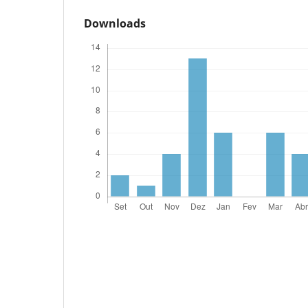
Downloads