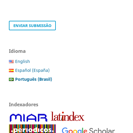
ENVIAR SUBMISSÃO
Idioma
English
Español (España)
Português (Brasil)
Indexadores