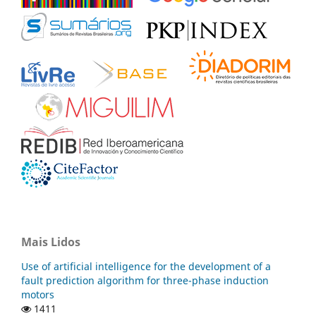
Mais Lidos
Use of artificial intelligence for the development of a
fault prediction algorithm for three-phase induction
motors
1411