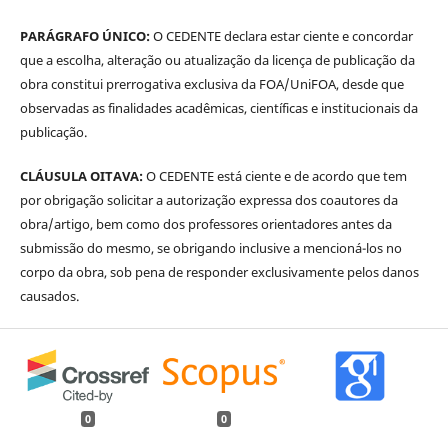
PARÁGRAFO ÚNICO:
O CEDENTE declara estar ciente e concordar
que a escolha, alteração ou atualização da licença de publicação da
obra constitui prerrogativa exclusiva da FOA/UniFOA, desde que
observadas as finalidades acadêmicas, científicas e institucionais da
publicação.
CLÁUSULA OITAVA:
O CEDENTE está ciente e de acordo que tem
por obrigação solicitar a autorização expressa dos coautores da
obra/artigo, bem como dos professores orientadores antes da
submissão do mesmo, se obrigando inclusive a mencioná-los no
corpo da obra, sob pena de responder exclusivamente pelos danos
causados.
0
0