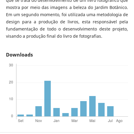
que se trata do desenvolvimento de um livro fotográfico que
mostra por meio das imagens a beleza do Jardim Botânico.
Em um segundo momento, foi utilizada uma metodologia de
design para a produção de livros, esta responsável pela
fundamentação de todo o desenvolvimento deste projeto,
visando a produção final do livro de fotografias.
Downloads