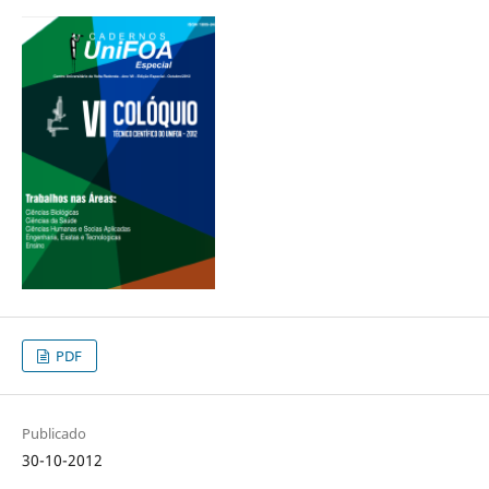
PDF
Publicado
30-10-2012