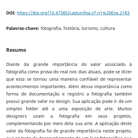
DOI:
https://doi.org/10.47385/cadunifoa.v7.n1%20Esp.2183
Palavras-chave:
fotografia, história, turismo, cultura
Resumo
Diante da grande importância do valor associado à
fotografia como prova do real nos dias atuais, pode-se dizer
que esta se tornou uma maneira confiável de representar
acontecimentos importantes. Além dessa importância como
forma de documentação e registro a fotografia também
possui grande valor no design. Sua aplicação pode ir de um
simples folder até a uma exposição de arte. Muitos
designers usam a fotografia em seus projetos,
complementando por meio dela sua arte. A aplicação deste
valor da fotografia foi de grande importância neste projeto,