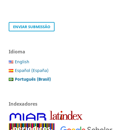
ENVIAR SUBMISSÃO
Idioma
English
Español (España)
Português (Brasil)
Indexadores