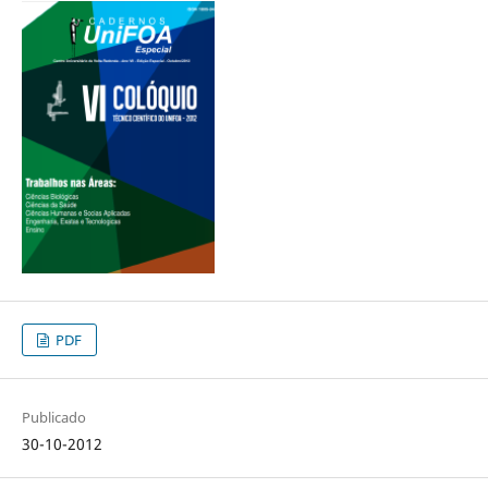
PDF
Publicado
30-10-2012