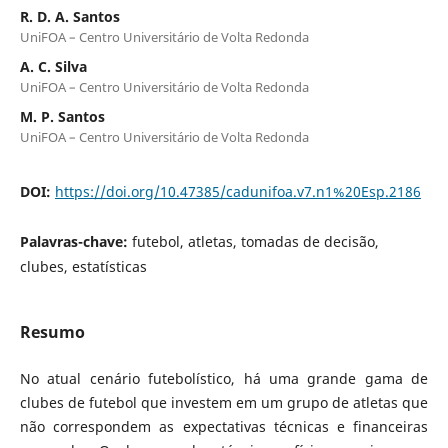
R. D. A. Santos
UniFOA – Centro Universitário de Volta Redonda
A. C. Silva
UniFOA – Centro Universitário de Volta Redonda
M. P. Santos
UniFOA – Centro Universitário de Volta Redonda
DOI:
https://doi.org/10.47385/cadunifoa.v7.n1%20Esp.2186
Palavras-chave:
futebol, atletas, tomadas de decisão,
clubes, estatísticas
Resumo
No atual cenário futebolístico, há uma grande gama de
clubes de futebol que investem em um grupo de atletas que
não correspondem as expectativas técnicas e financeiras