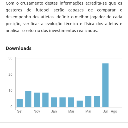
Com o cruzamento destas informações acredita-se que os
gestores de futebol serão capazes de comparar o
desempenho dos atletas, definir o melhor jogador de cada
posição, verificar a evolução técnica e física dos atletas e
analisar o retorno dos investimentos realizados.
Downloads