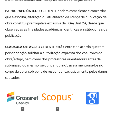
PARÁGRAFO ÚNICO:
O CEDENTE declara estar ciente e concordar
que a escolha, alteração ou atualização da licença de publicação da
obra constitui prerrogativa exclusiva da FOA/UniFOA, desde que
observadas as finalidades acadêmicas, científicas e institucionais da
publicação.
CLÁUSULA OITAVA:
O CEDENTE está ciente e de acordo que tem
por obrigação solicitar a autorização expressa dos coautores da
obra/artigo, bem como dos professores orientadores antes da
submissão do mesmo, se obrigando inclusive a mencioná-los no
corpo da obra, sob pena de responder exclusivamente pelos danos
causados.
0
0