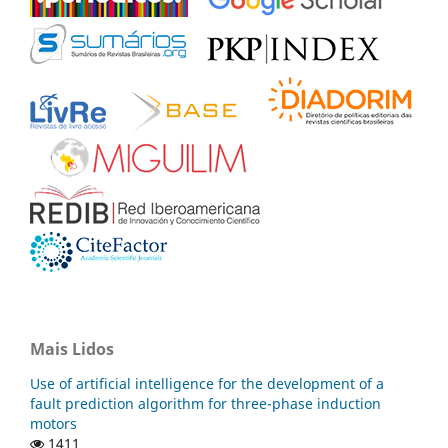
Mais Lidos
Use of artificial intelligence for the development of a
fault prediction algorithm for three-phase induction
motors
1411