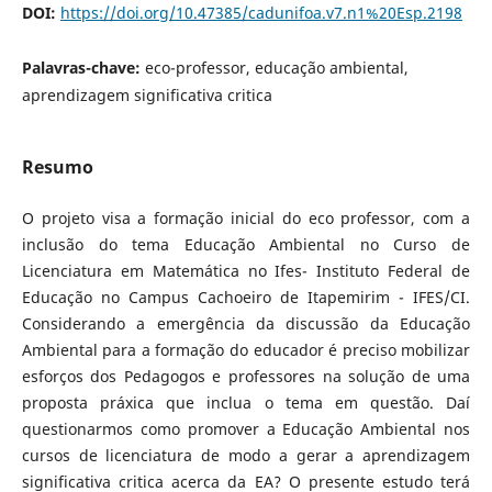
DOI:
https://doi.org/10.47385/cadunifoa.v7.n1%20Esp.2198
Palavras-chave:
eco-professor, educação ambiental,
aprendizagem significativa critica
Resumo
O projeto visa a formação inicial do eco professor, com a
inclusão do tema Educação Ambiental no Curso de
Licenciatura em Matemática no Ifes- Instituto Federal de
Educação no Campus Cachoeiro de Itapemirim - IFES/CI.
Considerando a emergência da discussão da Educação
Ambiental para a formação do educador é preciso mobilizar
esforços dos Pedagogos e professores na solução de uma
proposta práxica que inclua o tema em questão. Daí
questionarmos como promover a Educação Ambiental nos
cursos de licenciatura de modo a gerar a aprendizagem
significativa critica acerca da EA? O presente estudo terá