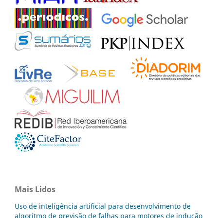
Mais Lidos
Uso de inteligência artificial para desenvolvimento de
algoritmo de previsão de falhas para motores de indução