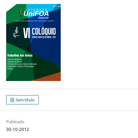
Sem título
Publicado
30-10-2012