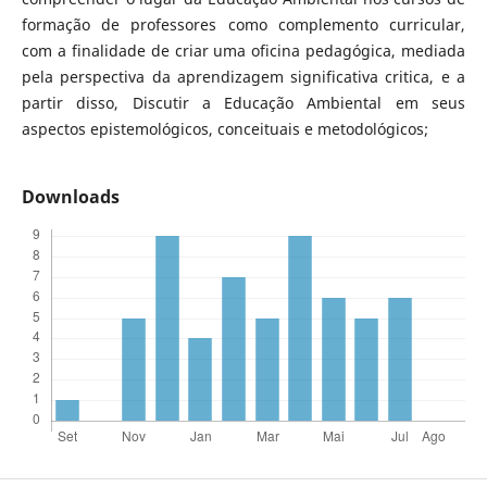
formação de professores como complemento curricular,
com a finalidade de criar uma oficina pedagógica, mediada
pela perspectiva da aprendizagem significativa critica, e a
partir disso, Discutir a Educação Ambiental em seus
aspectos epistemológicos, conceituais e metodológicos;
Downloads