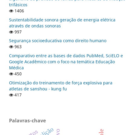
trifásicos
1406
Sustentabilidade sonora geração de energia elétrica
através de ondas sonoras
997
Segurança socioeducativa como direito humano
963
Comparativo entre as bases de dados PubMed, SciELO e
Google Acadêmico com o foco na temática Educação
Médica
450
Otimização do treinamento de força explosiva para
atletas de sanshou - kung fu
417
Palavras-chave