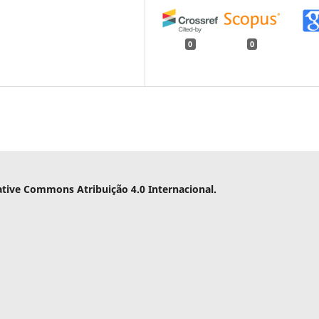
0
0
ative Commons Atribuição 4.0 Internacional.