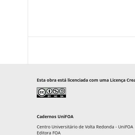
Esta obra está licenciada com uma Licença Cre
Cadernos UniFOA
Centro Universitário de Volta Redonda - UniFOA
Editora FOA