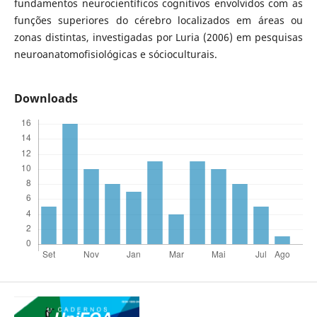
fundamentos neurocientíficos cognitivos envolvidos com as
funções superiores do cérebro localizados em áreas ou
zonas distintas, investigadas por Luria (2006) em pesquisas
neuroanatomofisiológicas e sócioculturais.
Downloads