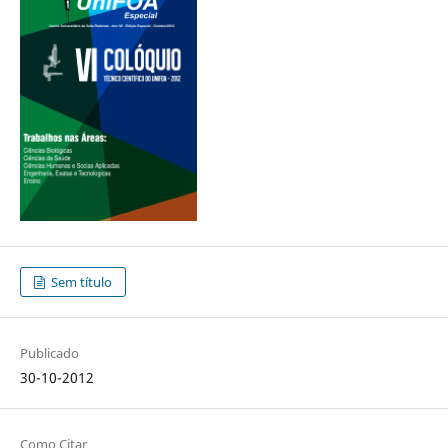
Sem título
Publicado
30-10-2012
Como Citar