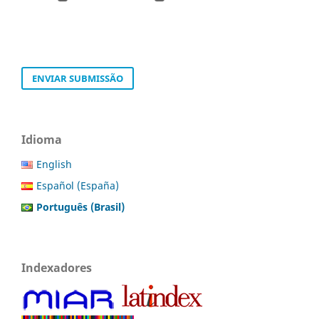
ENVIAR SUBMISSÃO
Idioma
English
Español (España)
Português (Brasil)
Indexadores