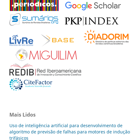
Mais Lidos
Uso de inteligência artificial para desenvolvimento de
algoritmo de previsão de falhas para motores de indução
trifásicos