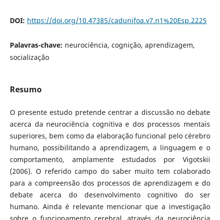
DOI:
https://doi.org/10.47385/cadunifoa.v7.n1%20Esp.2225
Palavras-chave:
neurociência, cognição, aprendizagem,
socialização
Resumo
O presente estudo pretende centrar a discussão no debate
acerca da neurociência cognitiva e dos processos mentais
superiores, bem como da elaboração funcional pelo cérebro
humano, possibilitando a aprendizagem, a linguagem e o
comportamento, amplamente estudados por Vigotskii
(2006). O referido campo do saber muito tem colaborado
para a compreensão dos processos de aprendizagem e do
debate acerca do desenvolvimento cognitivo do ser
humano. Ainda é relevante mencionar que a investigação
sobre o funcionamento cerebral, através da neurociência