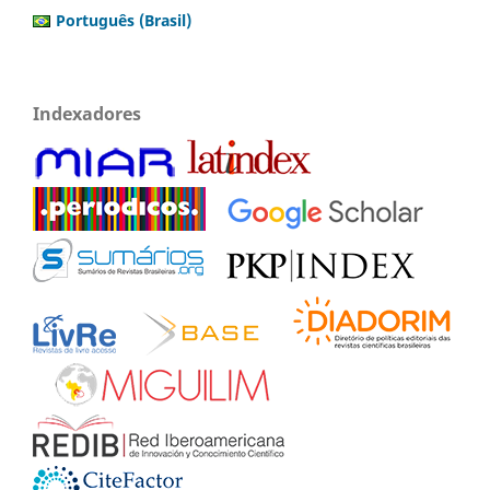
Português (Brasil)
Indexadores