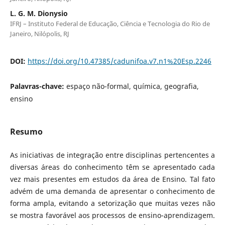
L. G. M. Dionysio
IFRJ – Instituto Federal de Educação, Ciência e Tecnologia do Rio de
Janeiro, Nilópolis, RJ
DOI:
https://doi.org/10.47385/cadunifoa.v7.n1%20Esp.2246
Palavras-chave:
espaço não-formal, química, geografia,
ensino
Resumo
As iniciativas de integração entre disciplinas pertencentes a
diversas áreas do conhecimento têm se apresentado cada
vez mais presentes em estudos da área de Ensino. Tal fato
advém de uma demanda de apresentar o conhecimento de
forma ampla, evitando a setorização que muitas vezes não
se mostra favorável aos processos de ensino-aprendizagem.