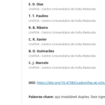
E. D. Dias
UniFOA - Centro Universitário de Volta Redonda
T. T. Paulino
UniFOA - Centro Universitário de Volta Redonda
R. B. Ribeiro
UniFOA - Centro Universitário de Volta Redonda
C. R. Xavier
UniFOA - Centro Universitário de Volta Redonda
B. D. Guimarães
UniFOA - Centro Universitário de Volta Redonda
C. J. Marcelo
UniFOA - Centro Universitário de Volta Redonda
DOI:
https://doi.org/10.47385/cadunifoa.v6.n2
Palavras-chave:
aço inoxidável duplex, fase sig