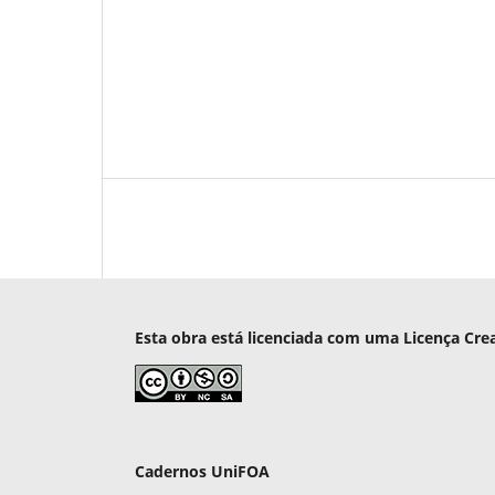
Esta obra está licenciada com uma Licença Cre
Cadernos UniFOA