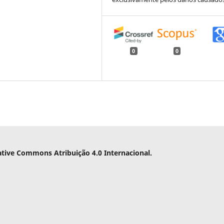
0
0
ative Commons Atribuição 4.0 Internacional.