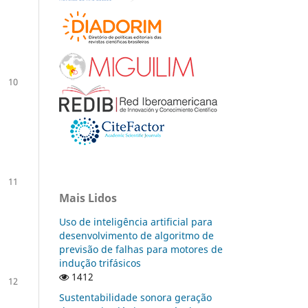
10
11
Mais Lidos
Uso de inteligência artificial para
desenvolvimento de algoritmo de
previsão de falhas para motores de
indução trifásicos
1412
12
Sustentabilidade sonora geração