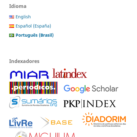
Idioma
English
Español (España)
Português (Brasil)
Indexadores