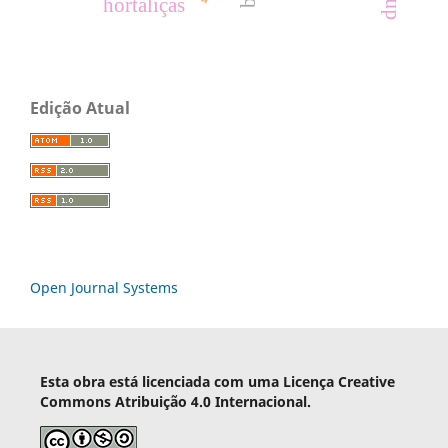
hortaliças
Edição Atual
Open Journal Systems
Esta obra está licenciada com uma Licença Creative
Commons Atribuição 4.0 Internacional.