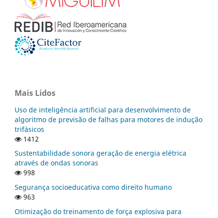
Mais Lidos
Uso de inteligência artificial para desenvolvimento de
algoritmo de previsão de falhas para motores de indução
trifásicos
1412
Sustentabilidade sonora geração de energia elétrica
através de ondas sonoras
998
Segurança socioeducativa como direito humano
963
Otimização do treinamento de força explosiva para