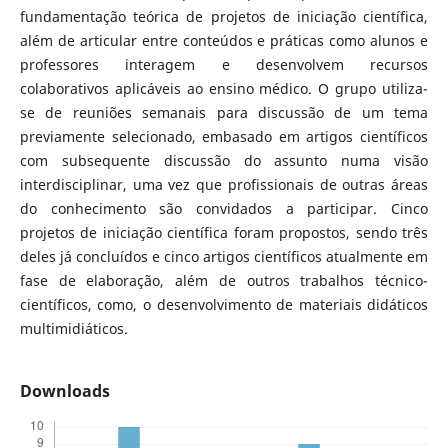
fundamentação teórica de projetos de iniciação científica,
além de articular entre conteúdos e práticas como alunos e
professores interagem e desenvolvem recursos
colaborativos aplicáveis ao ensino médico. O grupo utiliza-
se de reuniões semanais para discussão de um tema
previamente selecionado, embasado em artigos científicos
com subsequente discussão do assunto numa visão
interdisciplinar, uma vez que profissionais de outras áreas
do conhecimento são convidados a participar. Cinco
projetos de iniciação científica foram propostos, sendo três
deles já concluídos e cinco artigos científicos atualmente em
fase de elaboração, além de outros trabalhos técnico-
científicos, como, o desenvolvimento de materiais didáticos
multimidiáticos.
Downloads