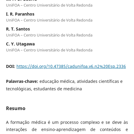
UniFOA – Centro Universitário de Volta Redonda
I. R. Paranhos
UniFOA – Centro Universitário de Volta Redonda
R. T. Santos
UniFOA – Centro Universitário de Volta Redonda
C. Y. Utagawa
UniFOA – Centro Universitário de Volta Redonda
DOI:
https://doi.org/10.47385/cadunifoa.v6.n2%20Esp.2336
Palavras-chave:
educação médica, atividades científicas e
tecnológicas, estudantes de medicina
Resumo
A formação médica é um processo complexo e se deve às
interações de ensino-aprendizagem de conteúdos e