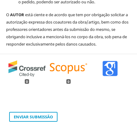
o pedido, podendo ser autorizado ou não.
O
AUTOR
está ciente e de acordo que tem por obrigação solicitar a
autorização expressa dos coautores da obra/artigo, bem como dos
professores orientadores antes da submissão do mesmo, se
obrigando inclusive a mencioná-los no corpo da obra, sob pena de
responder exclusivamente pelos danos causados.
0
0
ENVIAR SUBMISSÃO