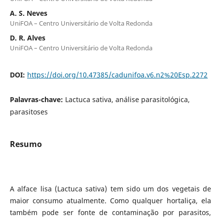
A. S. Neves
UniFOA – Centro Universitário de Volta Redonda
D. R. Alves
UniFOA – Centro Universitário de Volta Redonda
DOI:
https://doi.org/10.47385/cadunifoa.v6.n2%20Esp.2272
Palavras-chave:
Lactuca sativa, análise parasitológica,
parasitoses
Resumo
A alface lisa (Lactuca sativa) tem sido um dos vegetais de
maior consumo atualmente. Como qualquer hortaliça, ela
também pode ser fonte de contaminação por parasitos,