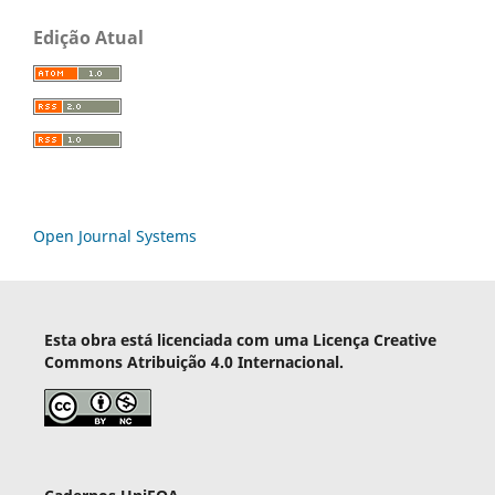
Edição Atual
Open Journal Systems
Esta obra está licenciada com uma Licença Creative
Commons Atribuição 4.0 Internacional.