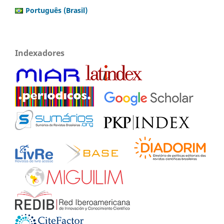
Português (Brasil)
Indexadores