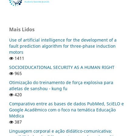
Mais Lidos
Use of artificial intelligence for the development of a
fault prediction algorithm for three-phase induction
motors
1411
SOCIOEDUCATIONAL SECURITY AS A HUMAN RIGHT
965
Otimização do treinamento de força explosiva para
atletas de sanshou - kung fu
420
Comparativo entre as bases de dados PubMed, SciELO e
Google Acadêmico com o foco na temática Educação
Médica
387
Linguagem corporal e ação didático-comunicativa: