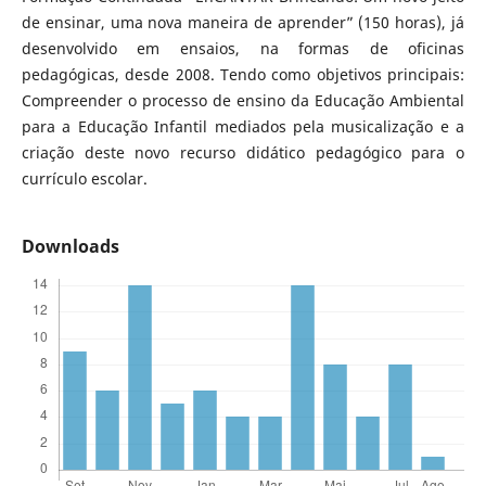
de ensinar, uma nova maneira de aprender” (150 horas), já
desenvolvido em ensaios, na formas de oficinas
pedagógicas, desde 2008. Tendo como objetivos principais:
Compreender o processo de ensino da Educação Ambiental
para a Educação Infantil mediados pela musicalização e a
criação deste novo recurso didático pedagógico para o
currículo escolar.
Downloads