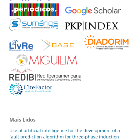
Mais Lidos
Use of artificial intelligence for the development of a
fault prediction algorithm for three-phase induction