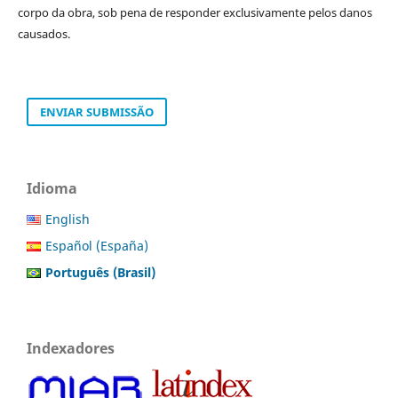
corpo da obra, sob pena de responder exclusivamente pelos danos
causados.
ENVIAR SUBMISSÃO
Idioma
English
Español (España)
Português (Brasil)
Indexadores