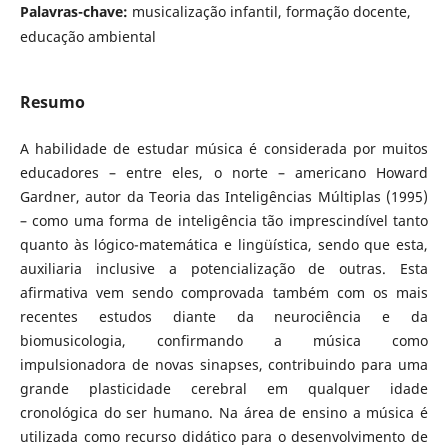
Palavras-chave:
musicalização infantil, formação docente,
educação ambiental
Resumo
A habilidade de estudar música é considerada por muitos
educadores – entre eles, o norte – americano Howard
Gardner, autor da Teoria das Inteligências Múltiplas (1995)
– como uma forma de inteligência tão imprescindível tanto
quanto às lógico-matemática e lingüística, sendo que esta,
auxiliaria inclusive a potencialização de outras. Esta
afirmativa vem sendo comprovada também com os mais
recentes estudos diante da neurociência e da
biomusicologia, confirmando a música como
impulsionadora de novas sinapses, contribuindo para uma
grande plasticidade cerebral em qualquer idade
cronológica do ser humano. Na área de ensino a música é
utilizada como recurso didático para o desenvolvimento de