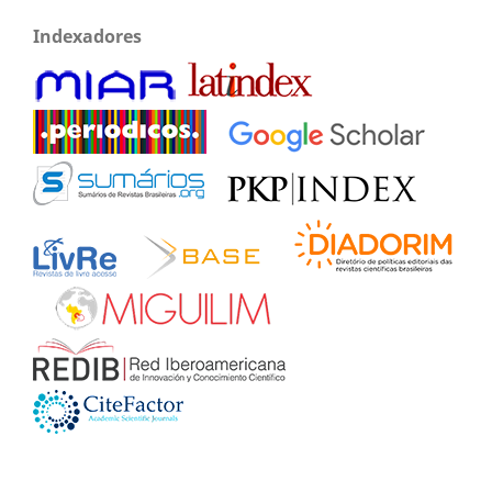
Indexadores