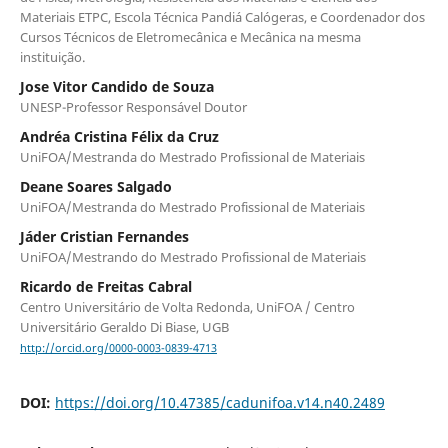
Materiais ETPC, Escola Técnica Pandiá Calógeras, e Coordenador dos
Cursos Técnicos de Eletromecânica e Mecânica na mesma
instituição.
Jose Vitor Candido de Souza
UNESP-Professor Responsável Doutor
Andréa Cristina Félix da Cruz
UniFOA/Mestranda do Mestrado Profissional de Materiais
Deane Soares Salgado
UniFOA/Mestranda do Mestrado Profissional de Materiais
Jáder Cristian Fernandes
UniFOA/Mestrando do Mestrado Profissional de Materiais
Ricardo de Freitas Cabral
Centro Universitário de Volta Redonda, UniFOA / Centro
Universitário Geraldo Di Biase, UGB
http://orcid.org/0000-0003-0839-4713
DOI:
https://doi.org/10.47385/cadunifoa.v14.n40.2489