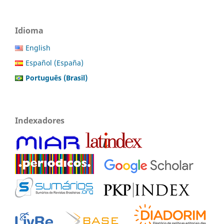
Idioma
English
Español (España)
Português (Brasil)
Indexadores