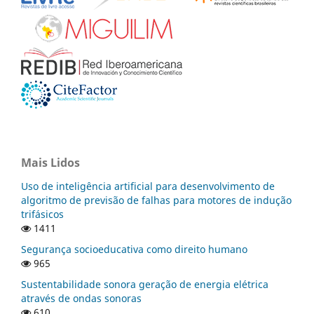
Mais Lidos
Uso de inteligência artificial para desenvolvimento de
algoritmo de previsão de falhas para motores de indução
trifásicos
1411
Segurança socioeducativa como direito humano
965
Sustentabilidade sonora geração de energia elétrica
através de ondas sonoras
610