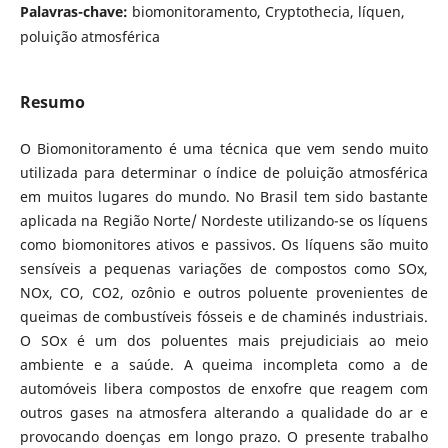
Palavras-chave:
biomonitoramento, Cryptothecia, líquen,
poluição atmosférica
Resumo
O Biomonitoramento é uma técnica que vem sendo muito
utilizada para determinar o índice de poluição atmosférica
em muitos lugares do mundo. No Brasil tem sido bastante
aplicada na Região Norte/ Nordeste utilizando-se os líquens
como biomonitores ativos e passivos. Os líquens são muito
sensíveis a pequenas variações de compostos como SOx,
NOx, CO, CO2, ozônio e outros poluente provenientes de
queimas de combustíveis fósseis e de chaminés industriais.
O SOx é um dos poluentes mais prejudiciais ao meio
ambiente e a saúde. A queima incompleta como a de
automóveis libera compostos de enxofre que reagem com
outros gases na atmosfera alterando a qualidade do ar e
provocando doenças em longo prazo. O presente trabalho