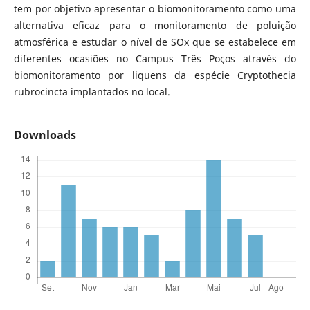
tem por objetivo apresentar o biomonitoramento como uma
alternativa eficaz para o monitoramento de poluição
atmosférica e estudar o nível de SOx que se estabelece em
diferentes ocasiões no Campus Três Poços através do
biomonitoramento por liquens da espécie Cryptothecia
rubrocincta implantados no local.
Downloads