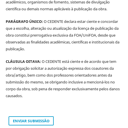
acadêmicos, organismos de fomento, sistemas de divulgação
científica ou demais normas aplicáveis à publicação da obra.
PARÁGRAFO ÚNICO:
O CEDENTE declara estar ciente e concordar
que a escolha, alteração ou atualização da licença de publicação da
obra constitui prerrogativa exclusiva da FOA/UniFOA, desde que
observadas as finalidades acadêmicas, científicas e institucionais da
publicação.
CLÁUSULA OITAVA:
O CEDENTE está ciente e de acordo que tem
por obrigação solicitar a autorização expressa dos coautores da
obra/artigo, bem como dos professores orientadores antes da
submissão do mesmo, se obrigando inclusive a mencioná-los no
corpo da obra, sob pena de responder exclusivamente pelos danos
causados.
ENVIAR SUBMISSÃO