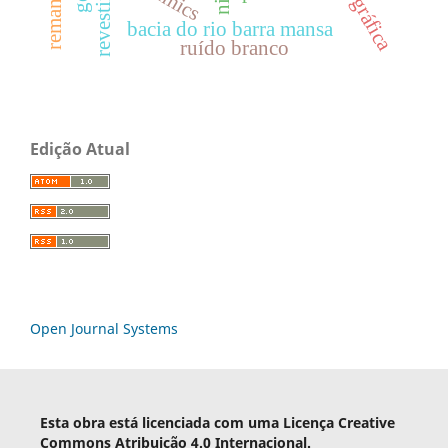
bacia do rio barra mansa
ruído branco
Edição Atual
Open Journal Systems
Esta obra está licenciada com uma Licença Creative
Commons Atribuição 4.0 Internacional.