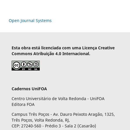
Open Journal Systems
Esta obra está licenciada com uma Licença Creative
Commons Atribuição 4.0 Internacional.
Cadernos UniFOA
Centro Universitário de Volta Redonda - UniFOA
Editora FOA
Campus Três Poços - Av. Dauro Peixoto Aragão, 1325,
Três Poços, Volta Redonda, RJ,
CEP: 27240-560 - Prédio 3 - Sala 2 (Casarão)