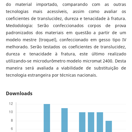
do material importado, comparando com as outras
tecnologias mais acessíveis, assim como avaliar os
coeficientes de translucidez, dureza e tenacidade à fratura.
Medodologia: Serão confeccionados corpos de prova
padronizados dos materiais em questão a partir de um
modelo mestre (troquel), confeccionado em gesso tipo IV
melhorado. Serão testados os coeficientes de translucidez,
dureza e tenacidade à fratura, este último realizado
utilizando-se microdurômetro modelo micromat 2400. Desta
maneira será avaliada a viabilidade de substituição de
tecnologia estrangeira por técnicas nacionais.
Downloads