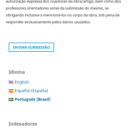
autorização expressa dos coautores da obra/artigo, bem como dos
professores orientadores antes da submissão do mesmo, se
obrigando inclusive a mencioná-los no corpo da obra, sob pena de
responder exclusivamente pelos danos causados.
ENVIAR SUBMISSÃO
Idioma
English
Español (España)
Português (Brasil)
Indexadores