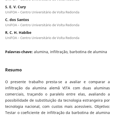
S. E. V. Cury
UniFOA – Centro Universitário de Volta Redonda
C. dos Santos
UniFOA – Centro Universitário de Volta Redonda
R. C. H. Habibe
UniFOA – Centro Universitário de Volta Redonda
Palavras-chave:
alumina, infiltração, barbotina de alumina
Resumo
O presente trabalho presta-se a avaliar e comparar a
infiltração da alumina alemã VITA com duas aluminas
comerciais, traçando o paralelo entre elas, avaliando a
possibilidade de substituição da tecnologia estrangeira por
tecnologia nacional, com custos mais acessíveis. Objetivo:
Testar o coeficiente de infiltração da barbotina de alumina