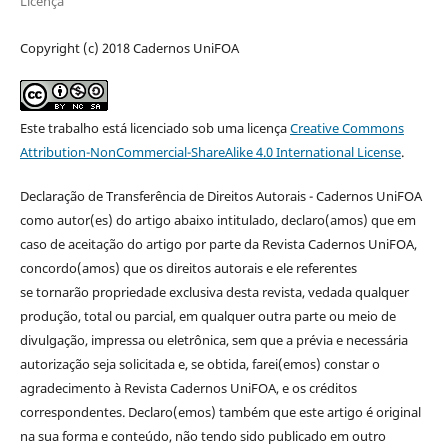
Licença
Copyright (c) 2018 Cadernos UniFOA
Este trabalho está licenciado sob uma licença
Creative Commons
Attribution-NonCommercial-ShareAlike 4.0 International License
.
Declaração de Transferência de Direitos Autorais - Cadernos UniFOA
como autor(es) do artigo abaixo intitulado, declaro(amos) que em
caso de aceitação do artigo por parte da Revista Cadernos UniFOA,
concordo(amos) que os direitos autorais e ele referentes
se tornarão propriedade exclusiva desta revista, vedada qualquer
produção, total ou parcial, em qualquer outra parte ou meio de
divulgação, impressa ou eletrônica, sem que a prévia e necessária
autorização seja solicitada e, se obtida, farei(emos) constar o
agradecimento à Revista Cadernos UniFOA, e os créditos
correspondentes. Declaro(emos) também que este artigo é original
na sua forma e conteúdo, não tendo sido publicado em outro