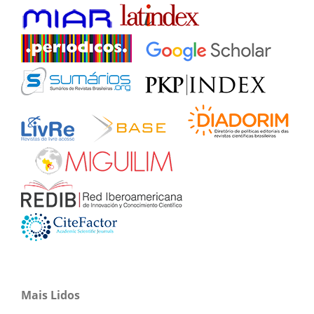
Mais Lidos