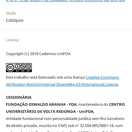
Seção
Colóquio
Licença
Copyright (c) 2018 Cadernos UniFOA
Este trabalho está licenciado sob uma licença
Creative Commons
Attribution-NonCommercial-ShareAlike 4.0 International License
.
CESSIONÁRIA
FUNDAÇÃO OSWALDO ARANHA - FOA
, mantenedora do
CENTRO
UNIVERSITÁRIO DE VOLTA REDONDA - UniFOA
,
entidade fundacional com personalidade jurídica sem fins lucrativos
de direito privado, inscrita no CNPJ sob nº 32.504.995/0001-14, com