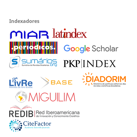
Indexadores