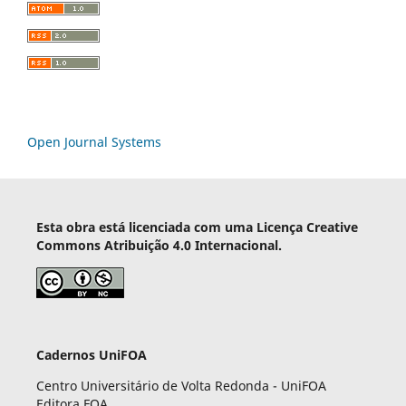
Open Journal Systems
Esta obra está licenciada com uma Licença Creative
Commons Atribuição 4.0 Internacional.
Cadernos UniFOA
Centro Universitário de Volta Redonda - UniFOA
Editora FOA