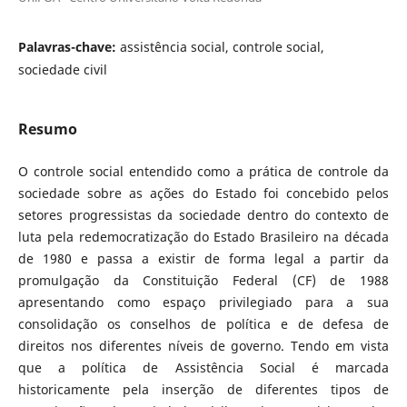
Palavras-chave:
assistência social, controle social,
sociedade civil
Resumo
O controle social entendido como a prática de controle da
sociedade sobre as ações do Estado foi concebido pelos
setores progressistas da sociedade dentro do contexto de
luta pela redemocratização do Estado Brasileiro na década
de 1980 e passa a existir de forma legal a partir da
promulgação da Constituição Federal (CF) de 1988
apresentando como espaço privilegiado para a sua
consolidação os conselhos de política e de defesa de
direitos nos diferentes níveis de governo. Tendo em vista
que a política de Assistência Social é marcada
historicamente pela inserção de diferentes tipos de