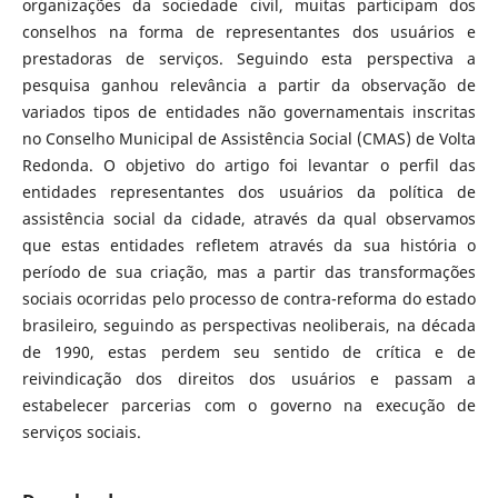
organizações da sociedade civil, muitas participam dos
conselhos na forma de representantes dos usuários e
prestadoras de serviços. Seguindo esta perspectiva a
pesquisa ganhou relevância a partir da observação de
variados tipos de entidades não governamentais inscritas
no Conselho Municipal de Assistência Social (CMAS) de Volta
Redonda. O objetivo do artigo foi levantar o perfil das
entidades representantes dos usuários da política de
assistência social da cidade, através da qual observamos
que estas entidades refletem através da sua história o
período de sua criação, mas a partir das transformações
sociais ocorridas pelo processo de contra-reforma do estado
brasileiro, seguindo as perspectivas neoliberais, na década
de 1990, estas perdem seu sentido de crítica e de
reivindicação dos direitos dos usuários e passam a
estabelecer parcerias com o governo na execução de
serviços sociais.