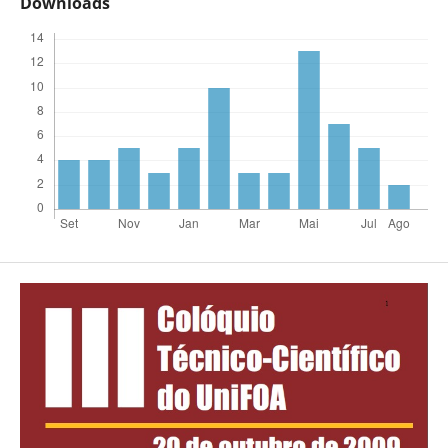
Downloads