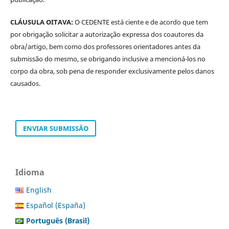
CLÁUSULA OITAVA:
O CEDENTE está ciente e de acordo que tem
por obrigação solicitar a autorização expressa dos coautores da
obra/artigo, bem como dos professores orientadores antes da
submissão do mesmo, se obrigando inclusive a mencioná-los no
corpo da obra, sob pena de responder exclusivamente pelos danos
causados.
ENVIAR SUBMISSÃO
Idioma
English
Español (España)
Português (Brasil)