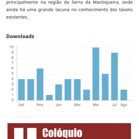
principalmente na região da Serra da Mantiqueira, onde
ainda há uma grande lacuna no conhecimento dos táxons
existentes.
Downloads