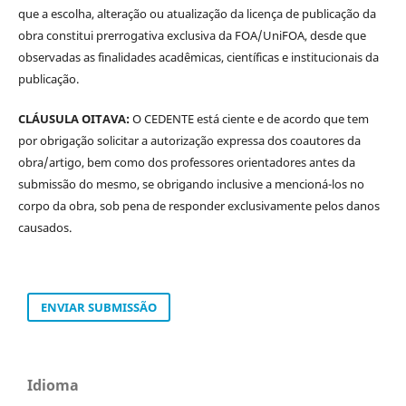
que a escolha, alteração ou atualização da licença de publicação da
obra constitui prerrogativa exclusiva da FOA/UniFOA, desde que
observadas as finalidades acadêmicas, científicas e institucionais da
publicação.
CLÁUSULA OITAVA:
O CEDENTE está ciente e de acordo que tem
por obrigação solicitar a autorização expressa dos coautores da
obra/artigo, bem como dos professores orientadores antes da
submissão do mesmo, se obrigando inclusive a mencioná-los no
corpo da obra, sob pena de responder exclusivamente pelos danos
causados.
ENVIAR SUBMISSÃO
Idioma