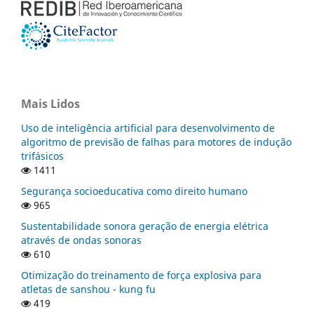
Mais Lidos
Uso de inteligência artificial para desenvolvimento de
algoritmo de previsão de falhas para motores de indução
trifásicos
1411
Segurança socioeducativa como direito humano
965
Sustentabilidade sonora geração de energia elétrica
através de ondas sonoras
610
Otimização do treinamento de força explosiva para
atletas de sanshou - kung fu
419