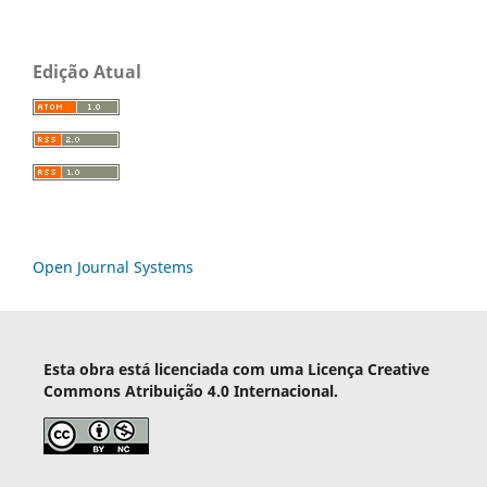
Edição Atual
Open Journal Systems
Esta obra está licenciada com uma Licença Creative
Commons Atribuição 4.0 Internacional.