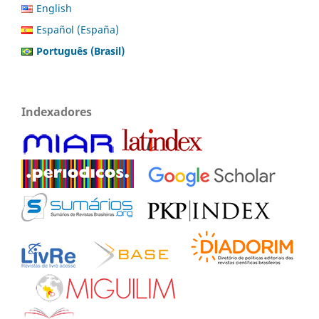
English
Español (España)
Português (Brasil)
Indexadores