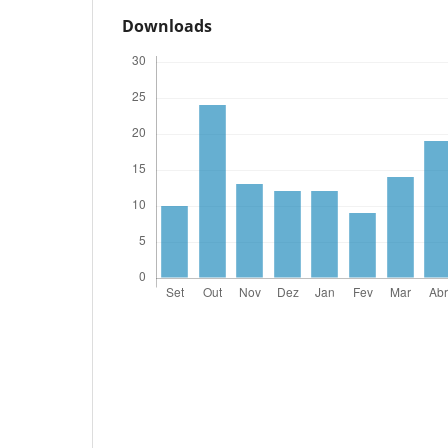
Downloads