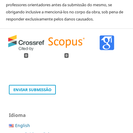
professores orientadores antes da submissão do mesmo, se
obrigando inclusive a mencioná-los no corpo da obra, sob pena de
responder exclusivamente pelos danos causados.
0
0
ENVIAR SUBMISSÃO
Idioma
English