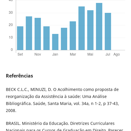
Referências
BECK C.L.C., MINUZI, D. O Acolhimento como proposta de
reorganização da Assistência à saúde: Uma Análise
Bibliográfica. Saúde, Santa Maria, vol. 34a, n 1-2, p 37-43,
2008.
BRASIL. Ministério da Educação. Diretrizes Curriculares
Nacionais para os Cursos de Graduação em Direito. Parecer