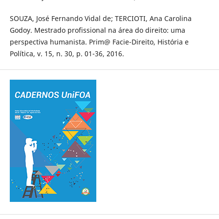
SOUZA, José Fernando Vidal de; TERCIOTI, Ana Carolina
Godoy. Mestrado profissional na área do direito: uma
perspectiva humanista. Prim@ Facie-Direito, História e
Política, v. 15, n. 30, p. 01-36, 2016.