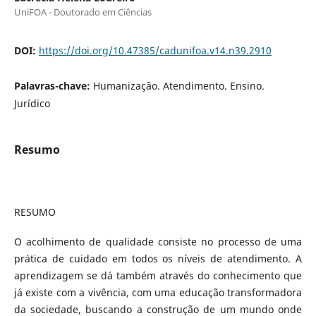
UniFOA - Doutorado em Ciências
DOI:
https://doi.org/10.47385/cadunifoa.v14.n39.2910
Palavras-chave:
Humanização. Atendimento. Ensino.
Jurídico
Resumo
RESUMO
O acolhimento de qualidade consiste no processo de uma
prática de cuidado em todos os níveis de atendimento. A
aprendizagem se dá também através do conhecimento que
já existe com a vivência, com uma educação transformadora
da sociedade, buscando a construção de um mundo onde