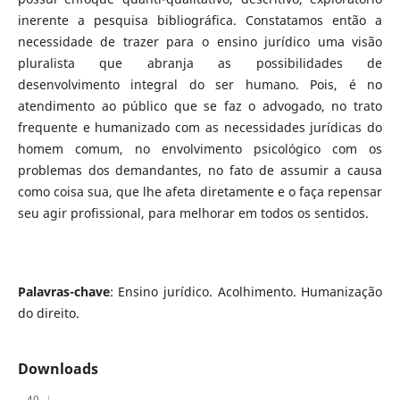
inerente a pesquisa bibliográfica. Constatamos então a
necessidade de trazer para o ensino jurídico uma visão
pluralista que abranja as possibilidades de
desenvolvimento integral do ser humano. Pois, é no
atendimento ao público que se faz o advogado, no trato
frequente e humanizado com as necessidades jurídicas do
homem comum, no envolvimento psicológico com os
problemas dos demandantes, no fato de assumir a causa
como coisa sua, que lhe afeta diretamente e o faça repensar
seu agir profissional, para melhorar em todos os sentidos.
Palavras-chave
: Ensino jurídico. Acolhimento. Humanização
do direito.
Downloads