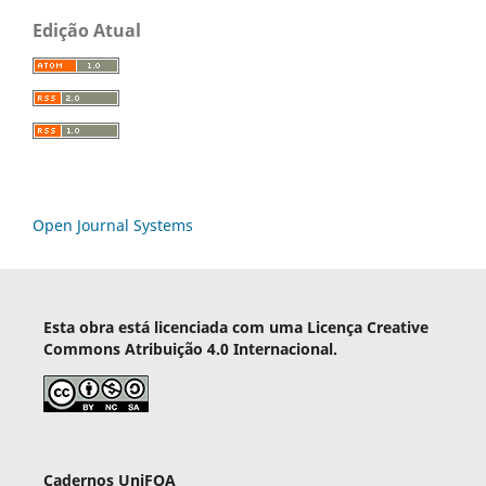
Edição Atual
Open Journal Systems
Esta obra está licenciada com uma Licença Creative
Commons Atribuição 4.0 Internacional.
Cadernos UniFOA