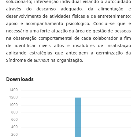
solucioná-lo; intervenção individual visando o autocuidado
através do descanso adequado, da alimentação e
desenvolvimento de atividades físicas e de entretenimento;
apoio e acompanhamento psicológico. Conclui-se que é
necessário uma forte atuação da área de gestão de pessoas
na observação comportamental de cada colaborador a fim
de identificar níveis altos e insalubres de insatisfação
aplicando estratégias que antecipem a germinzação da
Síndrome de
Burnout
na organização.
Downloads