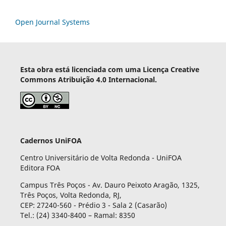
Open Journal Systems
Esta obra está licenciada com uma Licença Creative
Commons Atribuição 4.0 Internacional.
Cadernos UniFOA
Centro Universitário de Volta Redonda - UniFOA
Editora FOA
Campus Três Poços - Av. Dauro Peixoto Aragão, 1325,
Três Poços, Volta Redonda, RJ,
CEP: 27240-560 - Prédio 3 - Sala 2 (Casarão)
Tel.: (24) 3340-8400 – Ramal: 8350