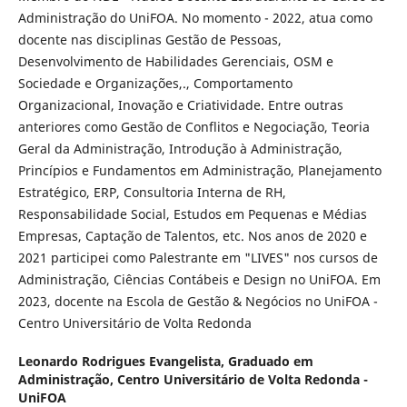
Administração do UniFOA. No momento - 2022, atua como
docente nas disciplinas Gestão de Pessoas,
Desenvolvimento de Habilidades Gerenciais, OSM e
Sociedade e Organizações,., Comportamento
Organizacional, Inovação e Criatividade. Entre outras
anteriores como Gestão de Conflitos e Negociação, Teoria
Geral da Administração, Introdução à Administração,
Princípios e Fundamentos em Administração, Planejamento
Estratégico, ERP, Consultoria Interna de RH,
Responsabilidade Social, Estudos em Pequenas e Médias
Empresas, Captação de Talentos, etc. Nos anos de 2020 e
2021 participei como Palestrante em "LIVES" nos cursos de
Administração, Ciências Contábeis e Design no UniFOA. Em
2023, docente na Escola de Gestão & Negócios no UniFOA -
Centro Universitário de Volta Redonda
Leonardo Rodrigues Evangelista,
Graduado em
Administração, Centro Universitário de Volta Redonda -
UniFOA