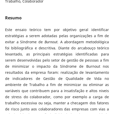
Trabalho, Colaborador
Resumo
Este ensaio teórico tem por objetivo geral identificar
estratégias a serem adotadas pelas organizações a fim de
evitar a Síndrome de
Burnout.
A abordagem metodológica
foi bibliográfica e descritiva. Diante do arcabouço teórico
levantado, as principais estratégias identificadas para
serem desenvolvidas pelo setor de gestão de pessoas a fim
de minimizar o impacto da Síndrome de Burnout nos
resultados da empresa foram: realização de levantamento
de indicadores de Gestão de Qualidade de Vida no
ambiente de Trabalho a fim de minimizar ou eliminar as
variáveis que contribuem para a insatisfação e altos niveis
de stress do colaborador, como por exemplo a carga de
trabalho excessiva ou seja, manter a checagem dos fatores
de risco junto aos colaboradores das empresas com vias a