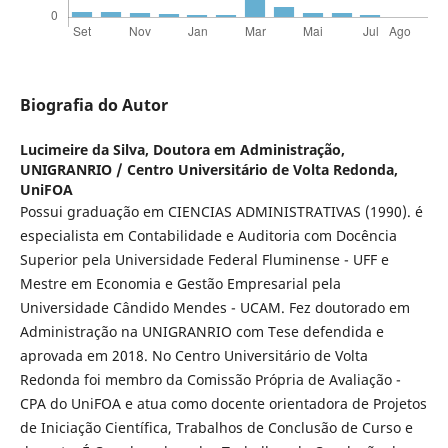
Biografia do Autor
Lucimeire da Silva,
Doutora em Administração,
UNIGRANRIO / Centro Universitário de Volta Redonda,
UniFOA
Possui graduação em CIENCIAS ADMINISTRATIVAS (1990). é
especialista em Contabilidade e Auditoria com Docência
Superior pela Universidade Federal Fluminense - UFF e
Mestre em Economia e Gestão Empresarial pela
Universidade Cândido Mendes - UCAM. Fez doutorado em
Administração na UNIGRANRIO com Tese defendida e
aprovada em 2018. No Centro Universitário de Volta
Redonda foi membro da Comissão Própria de Avaliação -
CPA do UniFOA e atua como docente orientadora de Projetos
de Iniciação Científica, Trabalhos de Conclusão de Curso e