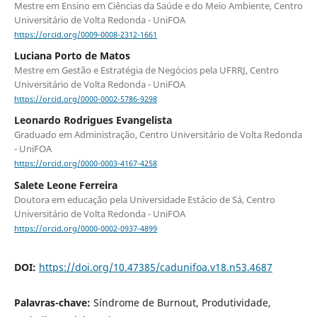
Mestre em Ensino em Ciências da Saúde e do Meio Ambiente, Centro
Universitário de Volta Redonda - UniFOA
https://orcid.org/0009-0008-2312-1661
Luciana Porto de Matos
Mestre em Gestão e Estratégia de Negócios pela UFRRJ, Centro
Universitário de Volta Redonda - UniFOA
https://orcid.org/0000-0002-5786-9298
Leonardo Rodrigues Evangelista
Graduado em Administração, Centro Universitário de Volta Redonda
- UniFOA
https://orcid.org/0000-0003-4167-4258
Salete Leone Ferreira
Doutora em educação pela Universidade Estácio de Sá, Centro
Universitário de Volta Redonda - UniFOA
https://orcid.org/0000-0002-0937-4899
DOI:
https://doi.org/10.47385/cadunifoa.v18.n53.4687
Palavras-chave:
Síndrome de Burnout, Produtividade,