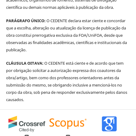
acadêmicos, organismos de fomento, sistemas de divulgação
científica ou demais normas aplicáveis à publicação da obra.
PARÁGRAFO ÚNICO:
O CEDENTE declara estar ciente e concordar
que a escolha, alteração ou atualização da licença de publicação da
obra constitui prerrogativa exclusiva da FOA/UniFOA, desde que
observadas as finalidades acadêmicas, científicas e institucionais da
publicação.
CLÁUSULA OITAVA:
O CEDENTE está ciente e de acordo que tem
por obrigação solicitar a autorização expressa dos coautores da
obra/artigo, bem como dos professores orientadores antes da
submissão do mesmo, se obrigando inclusive a mencioná-los no
corpo da obra, sob pena de responder exclusivamente pelos danos
causados.