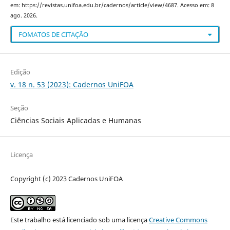
em: https://revistas.unifoa.edu.br/cadernos/article/view/4687. Acesso em: 8
ago. 2026.
FOMATOS DE CITAÇÃO
Edição
v. 18 n. 53 (2023): Cadernos UniFOA
Seção
Ciências Sociais Aplicadas e Humanas
Licença
Copyright (c) 2023 Cadernos UniFOA
Este trabalho está licenciado sob uma licença
Creative Commons