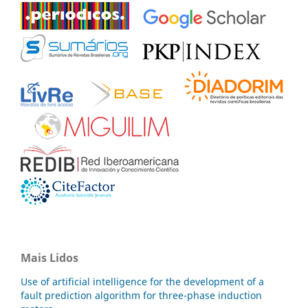
Mais Lidos
Use of artificial intelligence for the development of a
fault prediction algorithm for three-phase induction