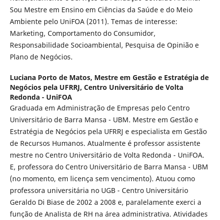
Sou Mestre em Ensino em Ciências da Saúde e do Meio
Ambiente pelo UniFOA (2011). Temas de interesse:
Marketing, Comportamento do Consumidor,
Responsabilidade Socioambiental, Pesquisa de Opinião e
Plano de Negócios.
Luciana Porto de Matos,
Mestre em Gestão e Estratégia de
Negócios pela UFRRJ, Centro Universitário de Volta
Redonda - UniFOA
Graduada em Administração de Empresas pelo Centro
Universitário de Barra Mansa - UBM. Mestre em Gestão e
Estratégia de Negócios pela UFRRJ e especialista em Gestão
de Recursos Humanos. Atualmente é professor assistente
mestre no Centro Universitário de Volta Redonda - UniFOA.
E, professora do Centro Universitário de Barra Mansa - UBM
(no momento, em licença sem vencimento). Atuou como
professora universitária no UGB - Centro Universitário
Geraldo Di Biase de 2002 a 2008 e, paralelamente exerci a
função de Analista de RH na área administrativa. Atividades