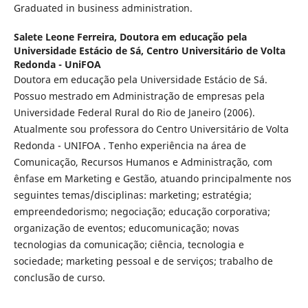
Graduated in business administration.
Salete Leone Ferreira,
Doutora em educação pela
Universidade Estácio de Sá, Centro Universitário de Volta
Redonda - UniFOA
Doutora em educação pela Universidade Estácio de Sá.
Possuo mestrado em Administração de empresas pela
Universidade Federal Rural do Rio de Janeiro (2006).
Atualmente sou professora do Centro Universitário de Volta
Redonda - UNIFOA . Tenho experiência na área de
Comunicação, Recursos Humanos e Administração, com
ênfase em Marketing e Gestão, atuando principalmente nos
seguintes temas/disciplinas: marketing; estratégia;
empreendedorismo; negociação; educação corporativa;
organização de eventos; educomunicação; novas
tecnologias da comunicação; ciência, tecnologia e
sociedade; marketing pessoal e de serviços; trabalho de
conclusão de curso.