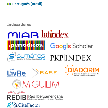
Português (Brasil)
Indexadores