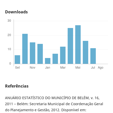
Downloads
Referências
ANUÁRIO ESTATÍSTICO DO MUNICÍPIO DE BELÉM, v. 16,
2011 – Belém: Secretaria Municipal de Coordenação Geral
do Planejamento e Gestão, 2012. Disponível em: