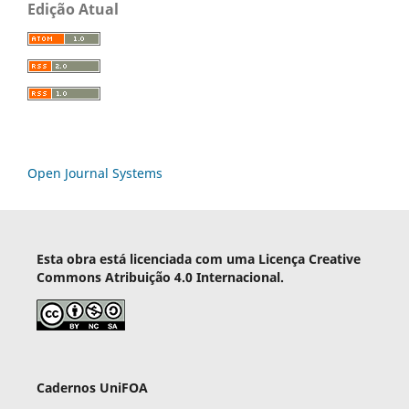
Edição Atual
Open Journal Systems
Esta obra está licenciada com uma Licença Creative
Commons Atribuição 4.0 Internacional.
Cadernos UniFOA