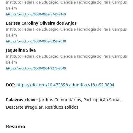
Instituto Federal de Educação, Ciência e Tecnologia do Pará, Campus
Belém
https://orcid.org/0000-0002-8740-8169
Larissa Caroliny Oliveira dos Anjos
Instituto Federal de Educação, Ciência e Tecnologia do Pará, Campus
Belém
https://orcid.org/0000-0003-0358-9618
Jaqueline Silva
Instituto Federal de Educação, Ciência e Tecnologia do Pará, Campus
Belém
https://orcid.org/0000-0001-9273-3049
DOI:
https://doi.org/10.47385/cadunifoa.v18.n52.3894
Palavras-chave:
Jardins Comunitários, Participação Social,
Descarte Irregular, Resíduos sólidos
Resumo