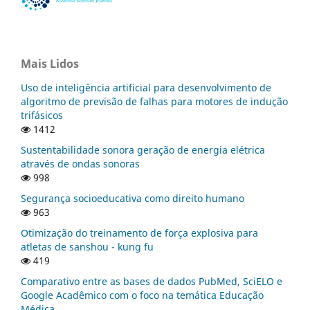
Mais Lidos
Uso de inteligência artificial para desenvolvimento de
algoritmo de previsão de falhas para motores de indução
trifásicos
1412
Sustentabilidade sonora geração de energia elétrica
através de ondas sonoras
998
Segurança socioeducativa como direito humano
963
Otimização do treinamento de força explosiva para
atletas de sanshou - kung fu
419
Comparativo entre as bases de dados PubMed, SciELO e
Google Acadêmico com o foco na temática Educação
Médica