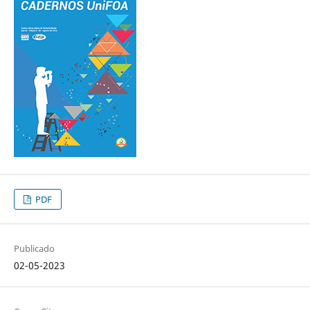
PDF
Publicado
02-05-2023