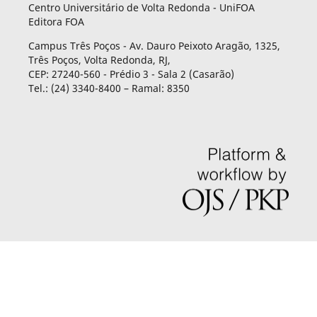
Centro Universitário de Volta Redonda - UniFOA
Editora FOA
Campus Três Poços - Av. Dauro Peixoto Aragão, 1325,
Três Poços, Volta Redonda, RJ,
CEP: 27240-560 - Prédio 3 - Sala 2 (Casarão)
Tel.: (24) 3340-8400 – Ramal: 8350