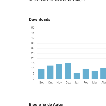
Downloads
Biografia do Autor