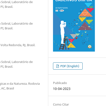
 Sobral, Laboratório de
I, Brasil.
 Sobral, Laboratório de
I, Brasil.
Volta Redonda, RJ, Brasil.
 Sobral, Laboratório de
PDF (English)
I, Brasil.
Publicado
gicas e da Natureza. Rodovia
 AC, Brasil
10-04-2023
Como Citar