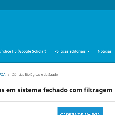
Índice H5 (Google Scholar)
Políticas editoriais
Notícias
iFOA
/
Ciências Biológicas e da Saúde
nos em sistema fechado com filtragem