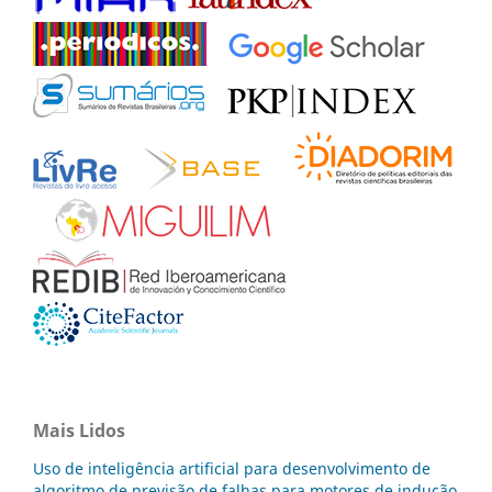
Mais Lidos
Uso de inteligência artificial para desenvolvimento de
algoritmo de previsão de falhas para motores de indução