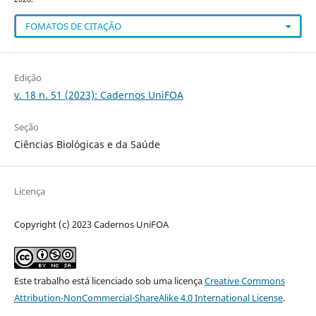
FOMATOS DE CITAÇÃO
Edição
v. 18 n. 51 (2023): Cadernos UniFOA
Seção
Ciências Biológicas e da Saúde
Licença
Copyright (c) 2023 Cadernos UniFOA
Este trabalho está licenciado sob uma licença
Creative Commons
Attribution-NonCommercial-ShareAlike 4.0 International License
.