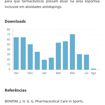
para que farmacêuticos possam atuar na área esportiva,
inclusive em atividades antidopings.
Downloads
Referências
BONFIM, J. H. G. G. Pharmaceutical Care in Sports.