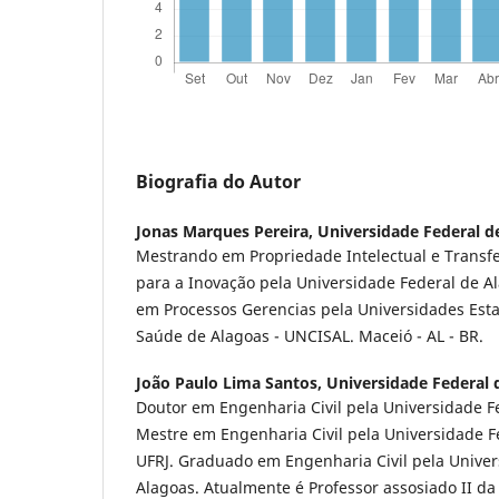
Biografia do Autor
Jonas Marques Pereira,
Universidade Federal d
Mestrando em Propriedade Intelectual e Transf
para a Inovação pela Universidade Federal de A
em Processos Gerencias pela Universidades Esta
Saúde de Alagoas - UNCISAL. Maceió - AL - BR.
João Paulo Lima Santos,
Universidade Federal 
Doutor em Engenharia Civil pela Universidade Fe
Mestre em Engenharia Civil pela Universidade Fe
UFRJ. Graduado em Engenharia Civil pela Univer
Alagoas. Atualmente é Professor assosiado II da