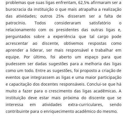
problemas que suas ligas enfrentam, 62,5% afirmaram ser a
burocracia da instituição o que mais atrapalha a realização
das atividades; outros 25% disseram ser a falta de
patrocínio. Todos consideraram satisfatório o
relacionamento com os presidentes das outras ligas e,
perguntados sobre a experiência que tal cargo pode
acrescentar ao discente, obtivemos respostas como
aprender a liderar, ser mais responsável e trabalhar em
equipe. Por último, foi aberto um espaço para que
pudessem ser dadas sugestões para a melhoria das ligas
como um todo. Entre as sugestões, foi proposto a criação de
eventos que integrassem as ligas e uma maior participação
e capacitação dos docentes responsáveis. Conclui-se que há
muito a fazer para o crescimento das ligas acadêmicas. A
instituição deve estar mais próxima do discente que se
interessa em atividades extra-curriculares, sendo
contribuinte para o enriquecimento acadêmico do mesmo.