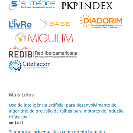
Mais Lidos
Uso de inteligência artificial para desenvolvimento de
algoritmo de previsão de falhas para motores de indução
trifásicos
1411
Segurança socioeducativa como direito humano