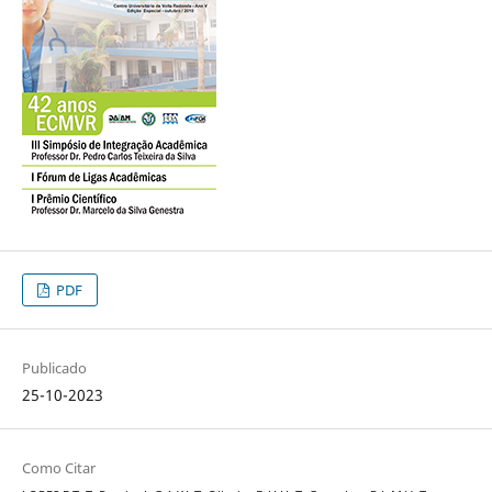
PDF
Publicado
25-10-2023
Como Citar