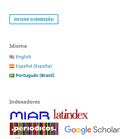
ENVIAR SUBMISSÃO
Idioma
English
Español (España)
Português (Brasil)
Indexadores