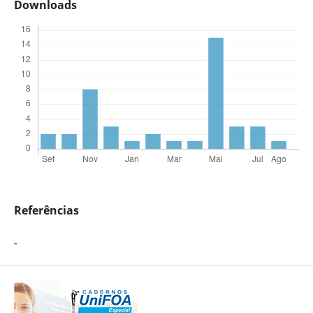
Downloads
Referências
-