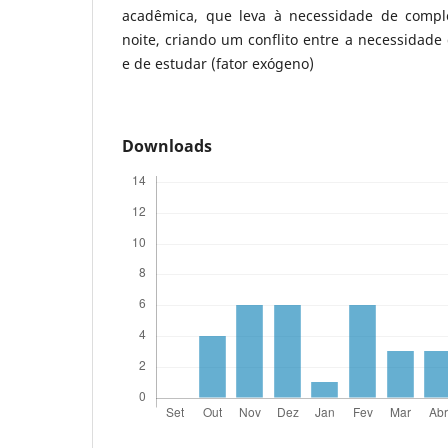
acadêmica, que leva à necessidade de comp
noite, criando um conflito entre a necessidade
e de estudar (fator exógeno)
Downloads