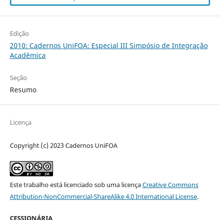
Edição
2010: Cadernos UniFOA: Especial III Simpósio de Integração
Acadêmica
Seção
Resumo
Licença
Copyright (c) 2023 Cadernos UniFOA
Este trabalho está licenciado sob uma licença
Creative Commons
Attribution-NonCommercial-ShareAlike 4.0 International License
.
CESSIONÁRIA