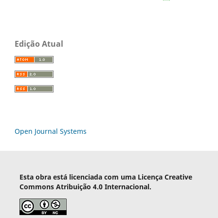
Edição Atual
Open Journal Systems
Esta obra está licenciada com uma Licença Creative
Commons Atribuição 4.0 Internacional.