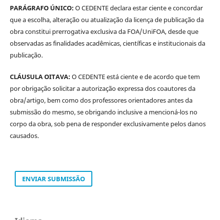
PARÁGRAFO ÚNICO:
O CEDENTE declara estar ciente e concordar
que a escolha, alteração ou atualização da licença de publicação da
obra constitui prerrogativa exclusiva da FOA/UniFOA, desde que
observadas as finalidades acadêmicas, científicas e institucionais da
publicação.
CLÁUSULA OITAVA:
O CEDENTE está ciente e de acordo que tem
por obrigação solicitar a autorização expressa dos coautores da
obra/artigo, bem como dos professores orientadores antes da
submissão do mesmo, se obrigando inclusive a mencioná-los no
corpo da obra, sob pena de responder exclusivamente pelos danos
causados.
ENVIAR SUBMISSÃO