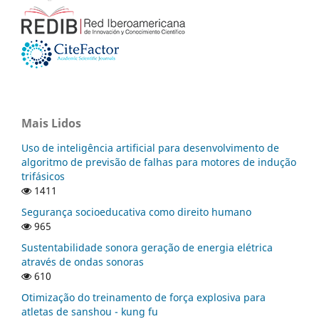
Mais Lidos
Uso de inteligência artificial para desenvolvimento de
algoritmo de previsão de falhas para motores de indução
trifásicos
1411
Segurança socioeducativa como direito humano
965
Sustentabilidade sonora geração de energia elétrica
através de ondas sonoras
610
Otimização do treinamento de força explosiva para
atletas de sanshou - kung fu