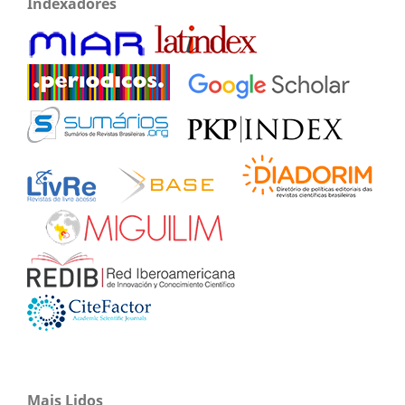
Indexadores
Mais Lidos