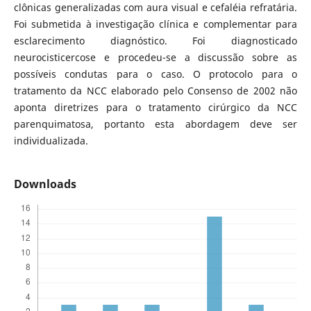
clônicas generalizadas com aura visual e cefaléia refratária.
Foi submetida à investigação clínica e complementar para
esclarecimento diagnóstico. Foi diagnosticado
neurocisticercose e procedeu-se a discussão sobre as
possíveis condutas para o caso. O protocolo para o
tratamento da NCC elaborado pelo Consenso de 2002 não
aponta diretrizes para o tratamento cirúrgico da NCC
parenquimatosa, portanto esta abordagem deve ser
individualizada.
Downloads