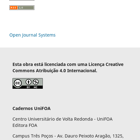
Open Journal Systems
Esta obra está licenciada com uma Licença Creative
Commons Atribuição 4.0 Internacional.
Cadernos UniFOA
Centro Universitário de Volta Redonda - UniFOA
Editora FOA
Campus Três Poços - Av. Dauro Peixoto Aragão, 1325,