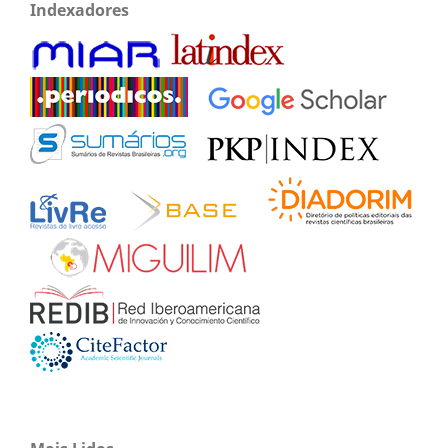
Indexadores