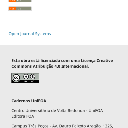
Open Journal Systems
Esta obra está licenciada com uma Licença Creative
Commons Atribuição 4.0 Internacional.
Cadernos UniFOA
Centro Universitário de Volta Redonda - UniFOA
Editora FOA
Campus Três Poços - Av. Dauro Peixoto Aragão, 1325,