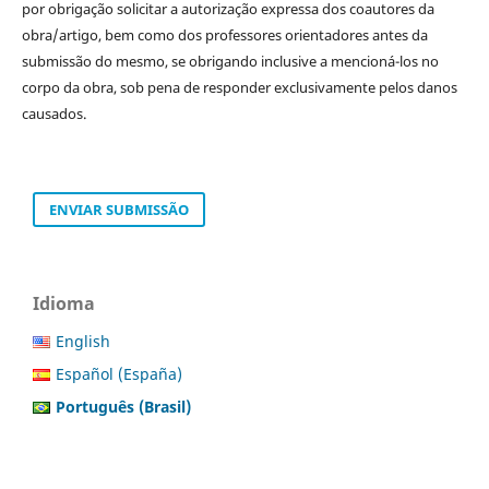
por obrigação solicitar a autorização expressa dos coautores da
obra/artigo, bem como dos professores orientadores antes da
submissão do mesmo, se obrigando inclusive a mencioná-los no
corpo da obra, sob pena de responder exclusivamente pelos danos
causados.
ENVIAR SUBMISSÃO
Idioma
English
Español (España)
Português (Brasil)