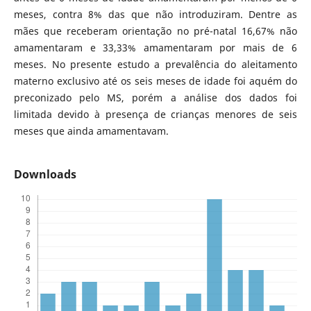
meses, contra 8% das que não introduziram. Dentre as
mães que receberam orientação no pré-natal 16,67% não
amamentaram e 33,33% amamentaram por mais de 6
meses. No presente estudo a prevalência do aleitamento
materno exclusivo até os seis meses de idade foi aquém do
preconizado pelo MS, porém a análise dos dados foi
limitada devido à presença de crianças menores de seis
meses que ainda amamentavam.
Downloads