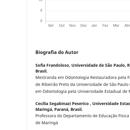
Biografia do Autor
Sofia Frandoloso,
Universidade de São Paulo, R
Brasil.
Mestranda em Odontologia Restauradora pela F
de Ribeirão Preto da Universidade de São Paul
em Odontologia pela Universidade Estadual de 
Cecília Segabinazi Peserico ,
Universidade Esta
Maringá, Paraná, Brasil.
Professora do Departamento de Educação Física
de Maringá