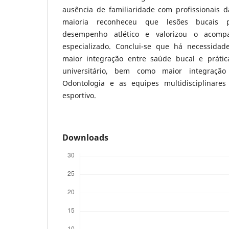
ausência de familiaridade com profissionais d
maioria reconheceu que lesões bucais
desempenho atlético e valorizou o acomp
especializado. Conclui-se que há necessidad
maior integração entre saúde bucal e prátic
universitário, bem como maior integração 
Odontologia e as equipes multidisciplinare
esportivo.
Downloads