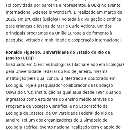
Foi convidada por parceria e representou a UERJ no evento
internacional Science is Wonderful!, realizado em março de
2026, em Bruxelas (Bélgica), voltada à divulgação científica
para crianças e jovens da Marie Curie Actions, um dos
principais programas da União Europeia de fomento à
pesquisa, voltado à mobilidade e cooperação internacional.
Ronaldo Figueiró,
Universidade do Estado do Rio de
Janeiro (UERJ)
Graduado em Ciências Biológicas (Bacharelado em Ecologia)
pela Universidade Federal do Rio de Janeiro, mesma
instituição pela qual concluiu Mestrado e Doutorado em
Ecologia. Hoje é pesquisador colaborador da Fundação
Oswaldo Cruz, instituição na qual atua desde 1994 quando
ingressou como estudante do ensino médio através do
Programa de Vocação Científica, e no Laboratório de
Ecologia de Insetos, da Universidade Federal do Rio de
Janeiro. Foi um dos organizadores do II Simpósio de
Ecologia Teórica, evento nacional realizado com o apoio do