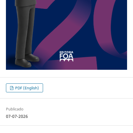
PDF (English)
Publicado
07-07-2026