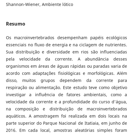
Shannon-Wiener, Ambiente lótico
Resumo
Os macroinvertebrados desempenham papéis ecológicos
essenciais no fluxo de energia e na ciclagem de nutrientes.
Sua distribuição e diversidade em rios são influenciadas
pela velocidade da corrente. A abundância desses
organismos em áreas de águas rápidas ou paradas varia de
acordo com adaptações fisiológicas e morfológicas. Além
disso, muitos grupos dependem da corrente para
respiração ou alimentação. Este estudo teve como objetivo
investigar a influência de fatores ambientais, como a
velocidade da corrente e a profundidade do curso d'água,
na composição e distribuição de macroinvertebrados
aquáticos. A amostragem foi realizada em dois locais na
parte superior do Parque Nacional de Itatiaia, em junho de
2016. Em cada local, amostras aleatórias simples foram