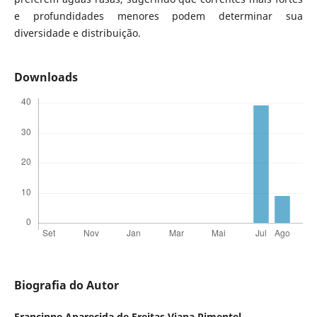
e profundidades menores podem determinar sua
diversidade e distribuição.
Downloads
Biografia do Autor
Francinne Aparecida de Freitas Viana Pimentel,