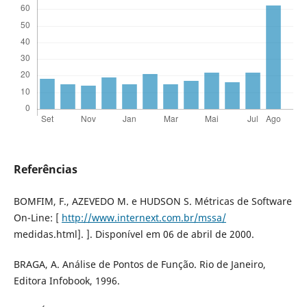
Referências
BOMFIM, F., AZEVEDO M. e HUDSON S. Métricas de Software
On-Line: [
http://www.internext.com.br/mssa/
medidas.html]. ]. Disponível em 06 de abril de 2000.
BRAGA, A. Análise de Pontos de Função. Rio de Janeiro,
Editora Infobook, 1996.