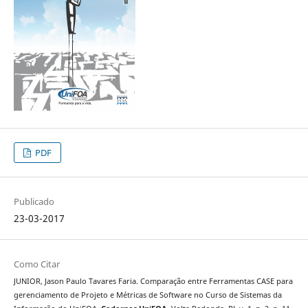
PDF
Publicado
23-03-2017
Como Citar
JUNIOR, Jason Paulo Tavares Faria. Comparação entre Ferramentas CASE para
gerenciamento de Projeto e Métricas de Software no Curso de Sistemas da