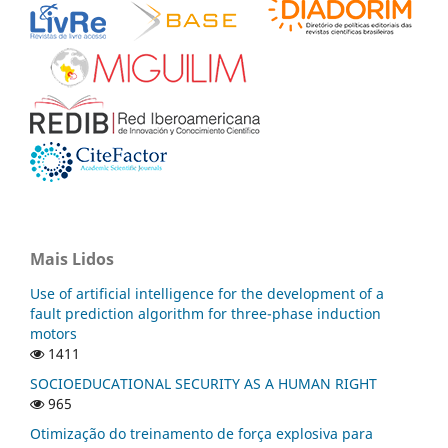
Mais Lidos
Use of artificial intelligence for the development of a
fault prediction algorithm for three-phase induction
motors
1411
SOCIOEDUCATIONAL SECURITY AS A HUMAN RIGHT
965
Otimização do treinamento de força explosiva para