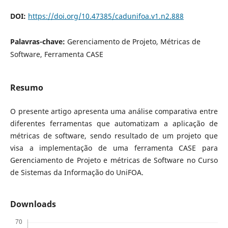
DOI:
https://doi.org/10.47385/cadunifoa.v1.n2.888
Palavras-chave:
Gerenciamento de Projeto, Métricas de
Software, Ferramenta CASE
Resumo
O presente artigo apresenta uma análise comparativa entre
diferentes ferramentas que automatizam a aplicação de
métricas de software, sendo resultado de um projeto que
visa a implementação de uma ferramenta CASE para
Gerenciamento de Projeto e métricas de Software no Curso
de Sistemas da Informação do UniFOA.
Downloads