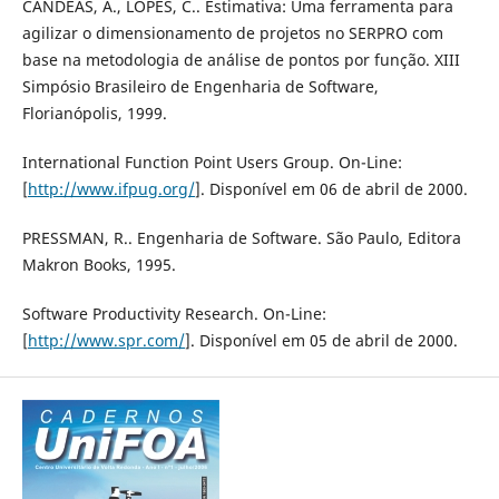
CANDÉAS, A., LOPES, C.. Estimativa: Uma ferramenta para
agilizar o dimensionamento de projetos no SERPRO com
base na metodologia de análise de pontos por função. XIII
Simpósio Brasileiro de Engenharia de Software,
Florianópolis, 1999.
International Function Point Users Group. On-Line:
[
http://www.ifpug.org/
]. Disponível em 06 de abril de 2000.
PRESSMAN, R.. Engenharia de Software. São Paulo, Editora
Makron Books, 1995.
Software Productivity Research. On-Line:
[
http://www.spr.com/
]. Disponível em 05 de abril de 2000.