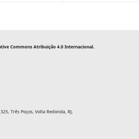
ative Commons Atribuição 4.0 Internacional.
325, Três Poços, Volta Redonda, RJ,