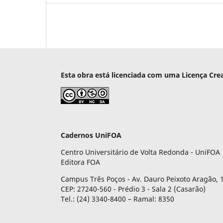
Esta obra está licenciada com uma Licença Cre
Cadernos UniFOA
Centro Universitário de Volta Redonda - UniFOA
Editora FOA
Campus Três Poços - Av. Dauro Peixoto Aragão, 1
CEP: 27240-560 - Prédio 3 - Sala 2 (Casarão)
Tel.: (24) 3340-8400 – Ramal: 8350