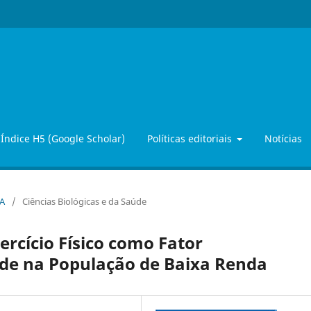
Índice H5 (Google Scholar)
Políticas editoriais
Notícias
OA
/
Ciências Biológicas e da Saúde
ercício Físico como Fator
de na População de Baixa Renda