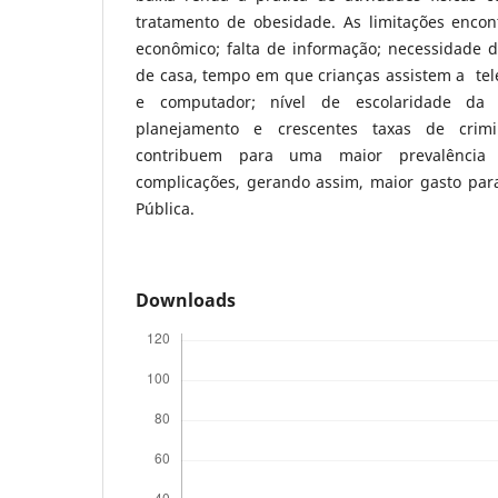
tratamento de obesidade. As limitações encont
econômico; falta de informação; necessidade 
de casa, tempo em que crianças assistem a tel
e computador; nível de escolaridade da
planejamento e crescentes taxas de crimin
contribuem para uma maior prevalência
complicações, gerando assim, maior gasto pa
Pública.
Downloads