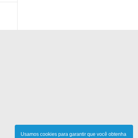
Usamos cookies para garantir que você obtenha