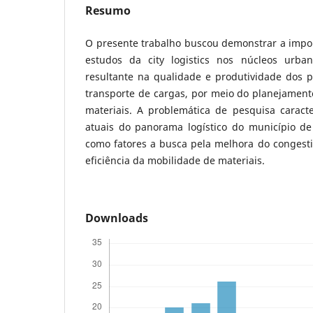
Resumo
O presente trabalho buscou demonstrar a impor
estudos da city logistics nos núcleos urba
resultante na qualidade e produtividade dos p
transporte de cargas, por meio do planejament
materiais. A problemática de pesquisa caracte
atuais do panorama logístico do município de
como fatores a busca pela melhora do congesti
eficiência da mobilidade de materiais.
Downloads