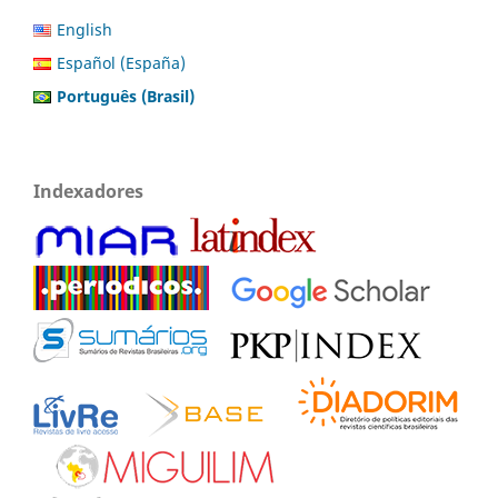
English
Español (España)
Português (Brasil)
Indexadores