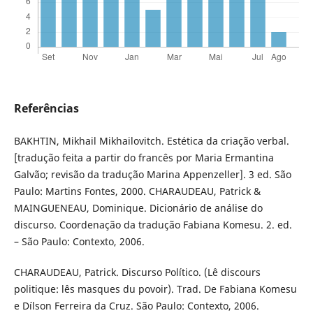
Referências
BAKHTIN, Mikhail Mikhailovitch. Estética da criação verbal.
[tradução feita a partir do francês por Maria Ermantina
Galvão; revisão da tradução Marina Appenzeller]. 3 ed. São
Paulo: Martins Fontes, 2000. CHARAUDEAU, Patrick &
MAINGUENEAU, Dominique. Dicionário de análise do
discurso. Coordenação da tradução Fabiana Komesu. 2. ed.
– São Paulo: Contexto, 2006.
CHARAUDEAU, Patrick. Discurso Político. (Lê discours
politique: lês masques du povoir). Trad. De Fabiana Komesu
e Dílson Ferreira da Cruz. São Paulo: Contexto, 2006.