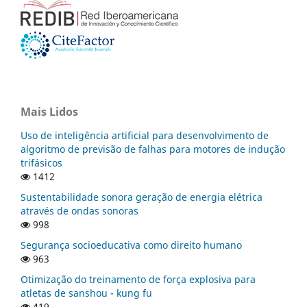
Mais Lidos
Uso de inteligência artificial para desenvolvimento de
algoritmo de previsão de falhas para motores de indução
trifásicos
1412
Sustentabilidade sonora geração de energia elétrica
através de ondas sonoras
998
Segurança socioeducativa como direito humano
963
Otimização do treinamento de força explosiva para
atletas de sanshou - kung fu
419