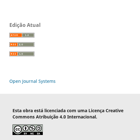
Edição Atual
Open Journal Systems
Esta obra está licenciada com uma Licença Creative
Commons Atribuição 4.0 Internacional.