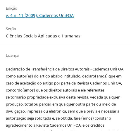
Edição
v. 4 n. 11 (2009): Cadernos UniFOA
Seção
Ciências Sociais Aplicadas e Humanas
Licença
Declaração de Transferência de Direitos Autorais - Cadernos UniFOA
como autor(es) do artigo abaixo intitulado, declaro(amos) que em
caso de aceitação do artigo por parte da Revista Cadernos UniFOA,
concordo(amos) que os direitos autorais e ele referentes
se tornarão propriedade exclusiva desta revista, vedada qualquer
produção, total ou parcial, em qualquer outra parte ou meio de
divulgação, impressa ou eletrônica, sem que a prévia e necessária
autorização seja solicitada e, se obtida, farei(emos) constar o
agradecimento à Revista Cadernos UniFOA, e os créditos