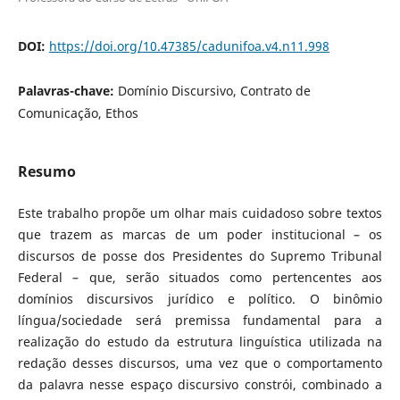
DOI:
https://doi.org/10.47385/cadunifoa.v4.n11.998
Palavras-chave:
Domínio Discursivo, Contrato de
Comunicação, Ethos
Resumo
Este trabalho propõe um olhar mais cuidadoso sobre textos
que trazem as marcas de um poder institucional – os
discursos de posse dos Presidentes do Supremo Tribunal
Federal – que, serão situados como pertencentes aos
domínios discursivos jurídico e político. O binômio
língua/sociedade será premissa fundamental para a
realização do estudo da estrutura linguística utilizada na
redação desses discursos, uma vez que o comportamento
da palavra nesse espaço discursivo constrói, combinado a