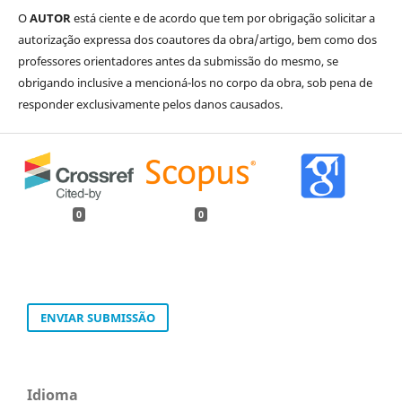
O
AUTOR
está ciente e de acordo que tem por obrigação solicitar a
autorização expressa dos coautores da obra/artigo, bem como dos
professores orientadores antes da submissão do mesmo, se
obrigando inclusive a mencioná-los no corpo da obra, sob pena de
responder exclusivamente pelos danos causados.
0
0
ENVIAR SUBMISSÃO
Idioma