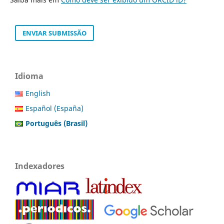
ENVIAR SUBMISSÃO
Idioma
English
Español (España)
Português (Brasil)
Indexadores