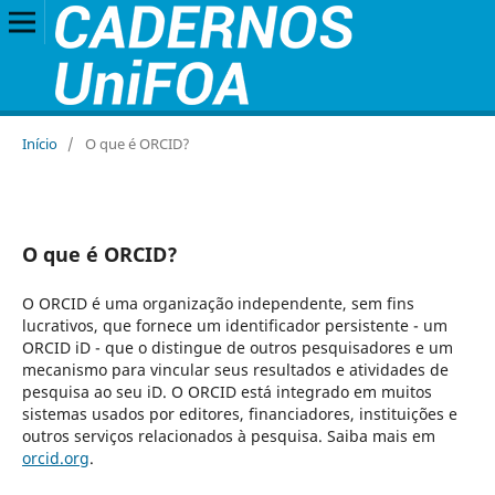
Início
/
O que é ORCID?
O que é ORCID?
O ORCID é uma organização independente, sem fins
lucrativos, que fornece um identificador persistente - um
ORCID iD - que o distingue de outros pesquisadores e um
mecanismo para vincular seus resultados e atividades de
pesquisa ao seu iD. O ORCID está integrado em muitos
sistemas usados por editores, financiadores, instituições e
outros serviços relacionados à pesquisa. Saiba mais em
orcid.org
.