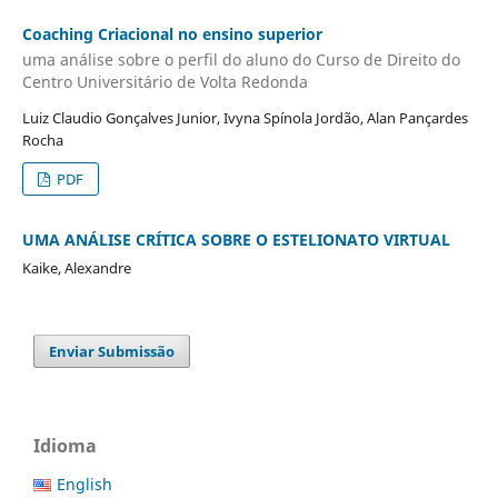
Coaching Criacional no ensino superior
uma análise sobre o perfil do aluno do Curso de Direito do
Centro Universitário de Volta Redonda
Luiz Claudio Gonçalves Junior, Ivyna Spínola Jordão, Alan Pançardes
Rocha
PDF
UMA ANÁLISE CRÍTICA SOBRE O ESTELIONATO VIRTUAL
Kaike, Alexandre
Enviar Submissão
Idioma
English