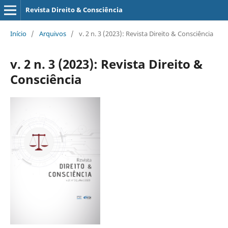
Revista Direito & Consciência
Início
/
Arquivos
/
v. 2 n. 3 (2023): Revista Direito & Consciência
v. 2 n. 3 (2023): Revista Direito &
Consciência