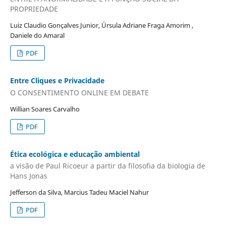
PROPRIEDADE
Luiz Claudio Gonçalves Junior, Úrsula Adriane Fraga Amorim ,
Daniele do Amaral
PDF
Entre Cliques e Privacidade
O CONSENTIMENTO ONLINE EM DEBATE
Willian Soares Carvalho
PDF
Ética ecológica e educação ambiental
a visão de Paul Ricoeur a partir da filosofia da biologia de
Hans Jonas
Jefferson da Silva, Marcius Tadeu Maciel Nahur
PDF