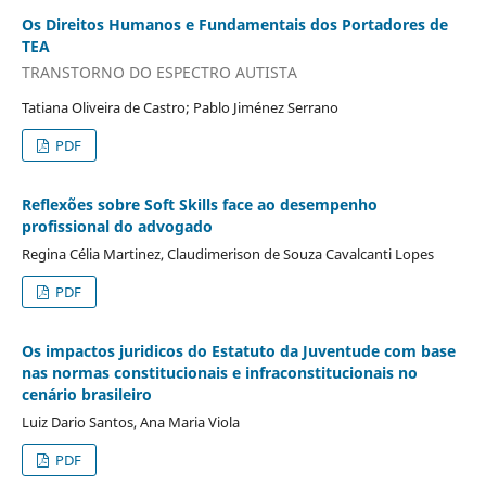
Os Direitos Humanos e Fundamentais dos Portadores de
TEA
TRANSTORNO DO ESPECTRO AUTISTA
Tatiana Oliveira de Castro; Pablo Jiménez Serrano
PDF
Reflexões sobre Soft Skills face ao desempenho
profissional do advogado
Regina Célia Martinez, Claudimerison de Souza Cavalcanti Lopes
PDF
Os impactos juridicos do Estatuto da Juventude com base
nas normas constitucionais e infraconstitucionais no
cenário brasileiro
Luiz Dario Santos, Ana Maria Viola
PDF