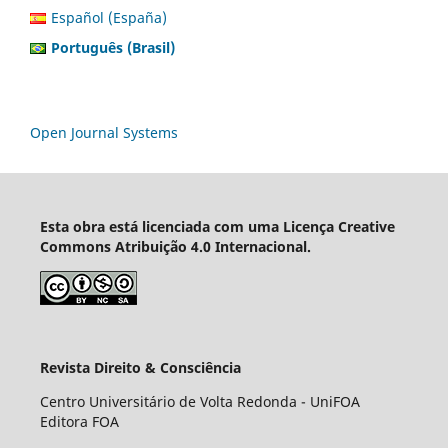
Español (España)
Português (Brasil)
Open Journal Systems
Esta obra está licenciada com uma Licença Creative
Commons Atribuição 4.0 Internacional.
Revista Direito & Consciência
Centro Universitário de Volta Redonda - UniFOA
Editora FOA