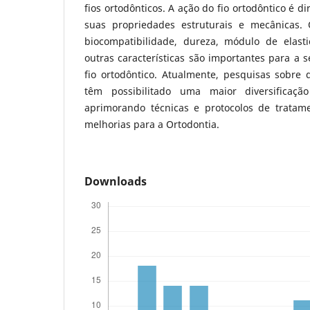
fios ortodônticos. A ação do fio ortodôntico é 
suas propriedades estruturais e mecânicas. 
biocompatibilidade, dureza, módulo de elastic
outras características são importantes para a
fio ortodôntico. Atualmente, pesquisas sobre d
têm possibilitado uma maior diversificação
aprimorando técnicas e protocolos de tratame
melhorias para a Ortodontia.
Downloads