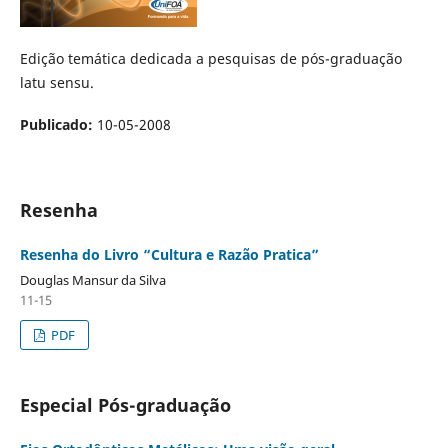
Edição temática dedicada a pesquisas de pós-graduação
latu sensu.
Publicado:
10-05-2008
Resenha
Resenha do Livro “Cultura e Razão Pratica”
Douglas Mansur da Silva
11-15
PDF
Especial Pós-graduação