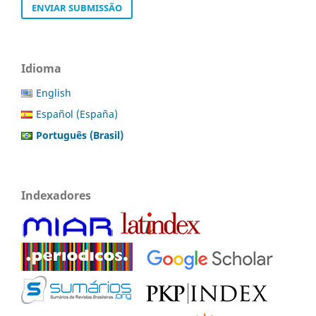
ENVIAR SUBMISSÃO
Idioma
English
Español (España)
Português (Brasil)
Indexadores