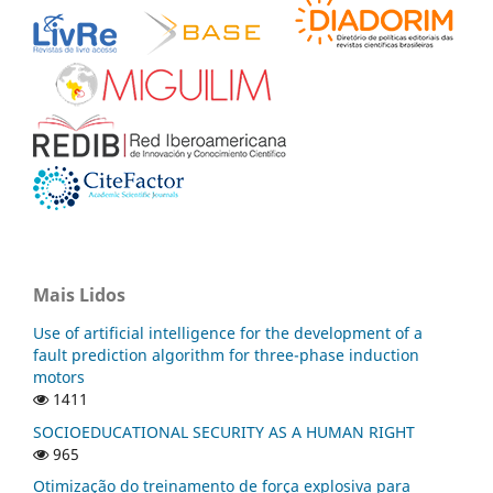
Mais Lidos
Use of artificial intelligence for the development of a
fault prediction algorithm for three-phase induction
motors
1411
SOCIOEDUCATIONAL SECURITY AS A HUMAN RIGHT
965
Otimização do treinamento de força explosiva para