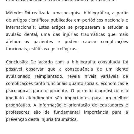
Método: Foi realizada uma pesquisa bibliográfica, a partir
de artigos científicos publicados em periódicos nacionais e
internacionais. Estes artigos se propuseram a estudar a
avulsão dental, uma das injúrias traumáticas que mais
afetam os pacientes e podem causar complicações
funcionais, estéticas e psicológicas.
Conclusão: De acordo com a bibliografia consultada foi
possível observar que a consequência de um dente
avulsionado reimplantado, revela níveis variáveis de
complicações tanto funcionais quanto sociais, econômicas e
psicológicas para o paciente. O perfeito diagnóstico e o
imediato atendimento são importantes para um melhor
prognóstico. A informação e orientação de educadores e
professores são de fundamental importância para a
prevenção desta injúria traumática.