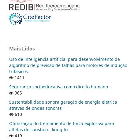
Mais Lidos
Uso de inteligência artificial para desenvolvimento de
algoritmo de previsão de falhas para motores de indução
trifásicos
1411
Segurança socioeducativa como direito humano
965
Sustentabilidade sonora geração de energia elétrica
através de ondas sonoras
610
Otimização do treinamento de força explosiva para
atletas de sanshou - kung fu
419