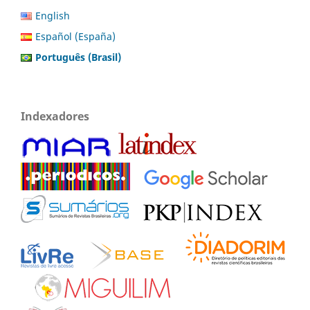
English
Español (España)
Português (Brasil)
Indexadores