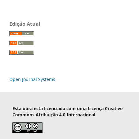
Edição Atual
Open Journal Systems
Esta obra está licenciada com uma Licença Creative
Commons Atribuição 4.0 Internacional.