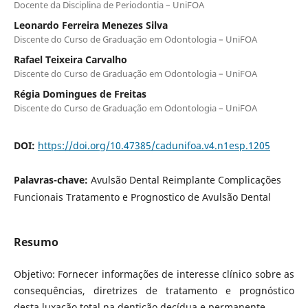
Docente da Disciplina de Periodontia – UniFOA
Leonardo Ferreira Menezes Silva
Discente do Curso de Graduação em Odontologia – UniFOA
Rafael Teixeira Carvalho
Discente do Curso de Graduação em Odontologia – UniFOA
Régia Domingues de Freitas
Discente do Curso de Graduação em Odontologia – UniFOA
DOI:
https://doi.org/10.47385/cadunifoa.v4.n1esp.1205
Palavras-chave:
Avulsão Dental Reimplante Complicações
Funcionais Tratamento e Prognostico de Avulsão Dental
Resumo
Objetivo: Fornecer informações de interesse clínico sobre as
consequências, diretrizes de tratamento e prognóstico
desta luxação total na dentição decídua e permanente.