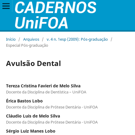
Início
/
Arquivos
/
v. 4 n. 1esp (2009): Pós-graduação
/
Especial Pós-graduação
Avulsão Dental
Tereza Cristina Favieri de Melo Silva
Docente da Disciplina de Dentística – UniFOA
Érica Bastos Lobo
Docente da Disciplina de Prótese Dentária - UniFOA
Cláudio Luis de Melo Silva
Docente da Disciplina de Prótese Dentária - UniFOA
Sérgio Luiz Manes Lobo