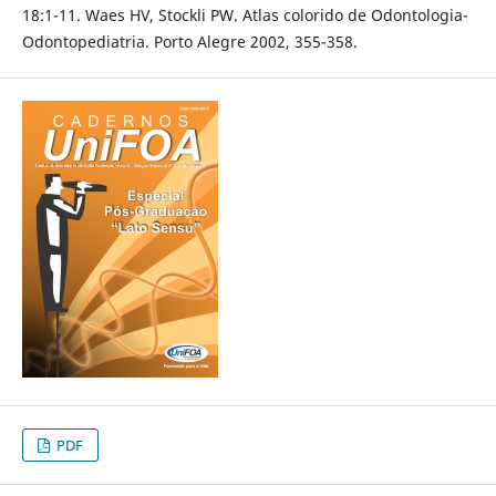
18:1-11. Waes HV, Stockli PW. Atlas colorido de Odontologia-
Odontopediatria. Porto Alegre 2002, 355-358.
PDF