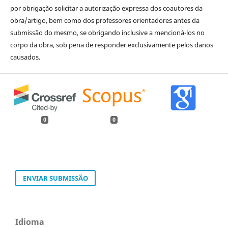
por obrigação solicitar a autorização expressa dos coautores da
obra/artigo, bem como dos professores orientadores antes da
submissão do mesmo, se obrigando inclusive a mencioná-los no
corpo da obra, sob pena de responder exclusivamente pelos danos
causados.
0
0
ENVIAR SUBMISSÃO
Idioma