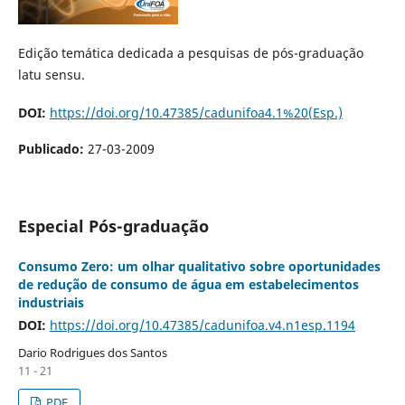
Edição temática dedicada a pesquisas de pós-graduação
latu sensu.
DOI:
https://doi.org/10.47385/cadunifoa4.1%20(Esp.)
Publicado:
27-03-2009
Especial Pós-graduação
Consumo Zero: um olhar qualitativo sobre oportunidades
de redução de consumo de água em estabelecimentos
industriais
DOI:
https://doi.org/10.47385/cadunifoa.v4.n1esp.1194
Dario Rodrigues dos Santos
11 - 21
PDF