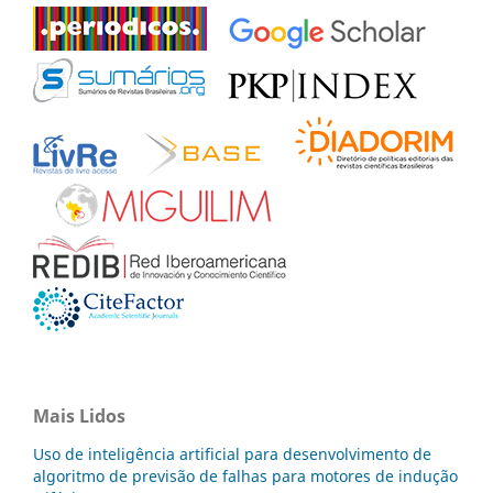
Mais Lidos
Uso de inteligência artificial para desenvolvimento de
algoritmo de previsão de falhas para motores de indução