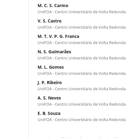
M. C. S. Carmo
UniFOA - Centro Universitário de Volta Redonda
V. S. Castro
UniFOA - Centro Universitário de Volta Redonda
M. T. V. P. G. Franca
UniFOA - Centro Universitário de Volta Redonda
N. S. Guimarães
UniFOA - Centro Universitário de Volta Redonda
M. L. Gomes
UniFOA - Centro Universitário de Volta Redonda
J. P. Ribeiro
UniFOA - Centro Universitário de Volta Redonda
A. S. Neves
UniFOA - Centro Universitário de Volta Redonda
E. B. Souza
UniFOA - Centro Universitário de Volta Redonda