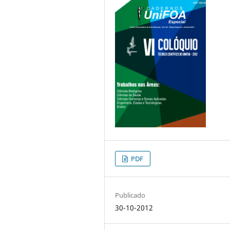
PDF
Publicado
30-10-2012