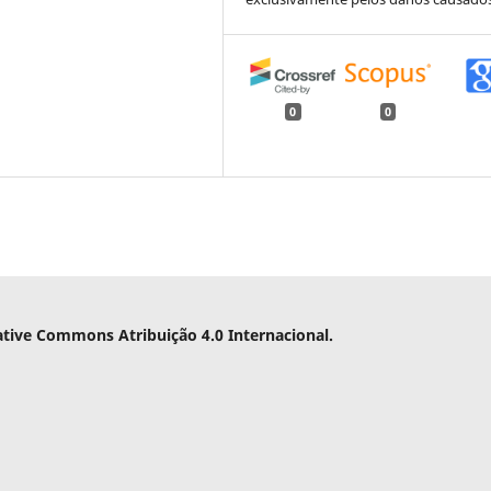
0
0
ative Commons Atribuição 4.0 Internacional.