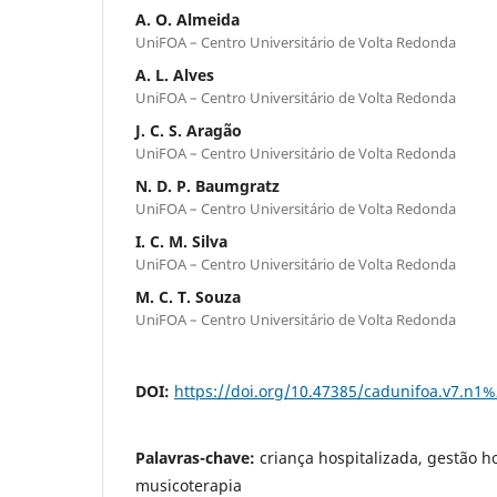
A. O. Almeida
UniFOA – Centro Universitário de Volta Redonda
A. L. Alves
UniFOA – Centro Universitário de Volta Redonda
J. C. S. Aragão
UniFOA – Centro Universitário de Volta Redonda
N. D. P. Baumgratz
UniFOA – Centro Universitário de Volta Redonda
I. C. M. Silva
UniFOA – Centro Universitário de Volta Redonda
M. C. T. Souza
UniFOA – Centro Universitário de Volta Redonda
DOI:
https://doi.org/10.47385/cadunifoa.v7.n1
Palavras-chave:
criança hospitalizada, gestão 
musicoterapia