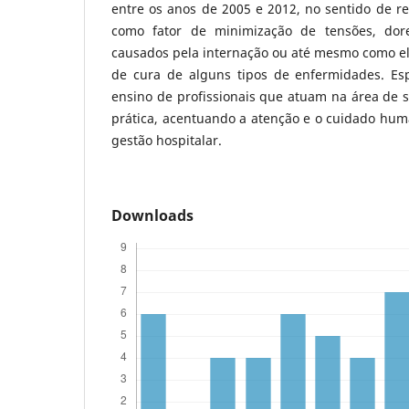
entre os anos de 2005 e 2012, no sentido de r
como fator de minimização de tensões, dor
causados pela internação ou até mesmo como e
de cura de alguns tipos de enfermidades. Esp
ensino de profissionais que atuam na área de 
prática, acentuando a atenção e o cuidado hum
gestão hospitalar.
Downloads