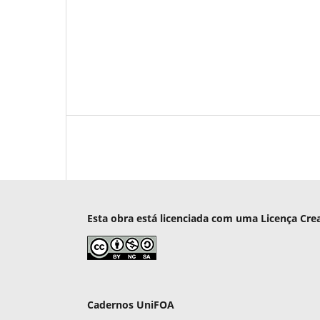
Esta obra está licenciada com uma Licença Cre
Cadernos UniFOA