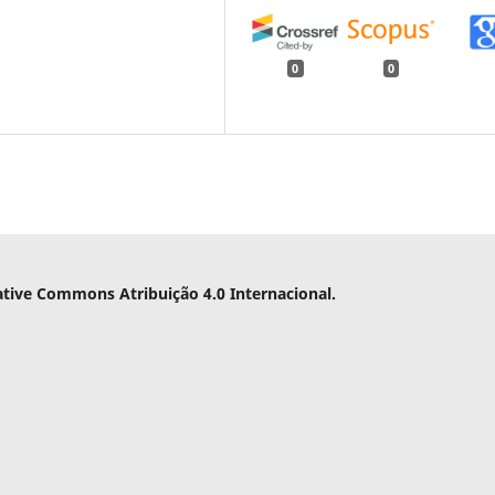
0
0
ative Commons Atribuição 4.0 Internacional.