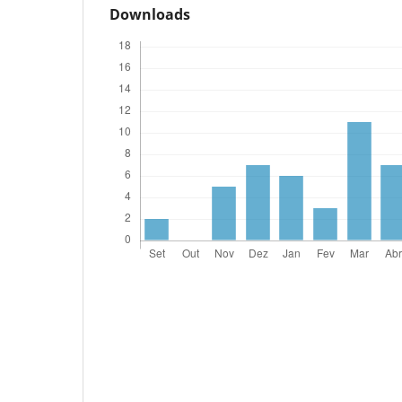
Downloads