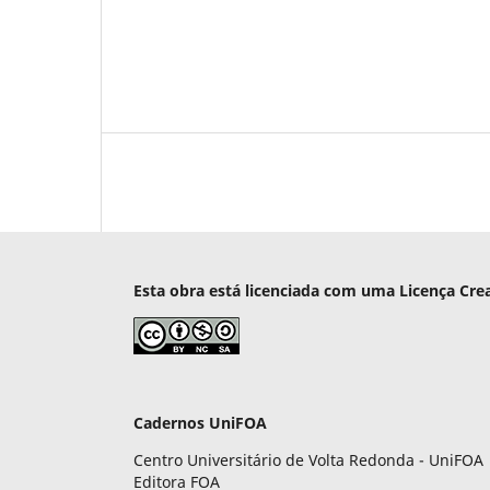
Esta obra está licenciada com uma Licença Cre
Cadernos UniFOA
Centro Universitário de Volta Redonda - UniFOA
Editora FOA