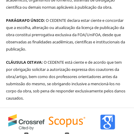
científica ou demais normas aplicáveis à publicação da obra.
PARÁGRAFO ÚNICO:
O CEDENTE declara estar ciente e concordar
que a escolha, alteração ou atualização da licença de publicação da
obra constitui prerrogativa exclusiva da FOA/UniFOA, desde que
observadas as finalidades acadêmicas, científicas e institucionais da
publicação.
CLÁUSULA OITAVA:
O CEDENTE está ciente e de acordo que tem
por obrigação solicitar a autorização expressa dos coautores da
obra/artigo, bem como dos professores orientadores antes da
submissão do mesmo, se obrigando inclusive a mencioná-los no
corpo da obra, sob pena de responder exclusivamente pelos danos
causados.