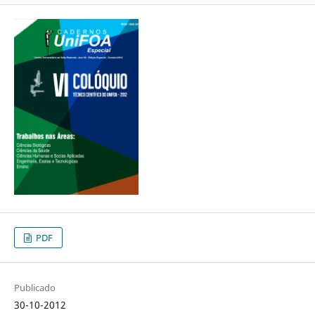
PDF
Publicado
30-10-2012