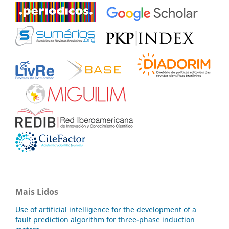
Mais Lidos
Use of artificial intelligence for the development of a
fault prediction algorithm for three-phase induction