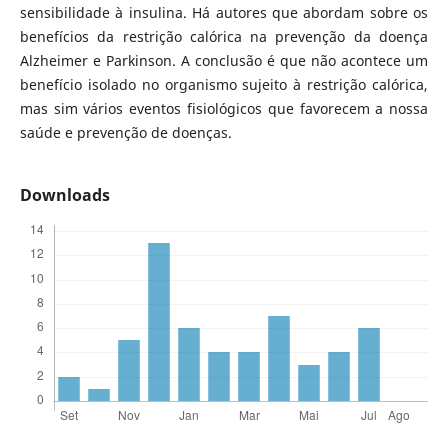
sensibilidade à insulina. Há autores que abordam sobre os
benefícios da restrição calórica na prevenção da doença
Alzheimer e Parkinson. A conclusão é que não acontece um
benefício isolado no organismo sujeito à restrição calórica,
mas sim vários eventos fisiológicos que favorecem a nossa
saúde e prevenção de doenças.
Downloads