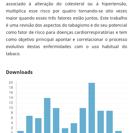
associado à alteração do colesterol ou à hipertensão,
multiplica esse risco por quatro tornando-se oito vezes
maior quando esses três fatores estão juntos. Este trabalho
é uma revisão dos aspectos do tabagismo e do seu potencial
como fator de risco para doenças cardiorrespiratórias e tem
como objetivo principal apontar e correlacionar o processo
evolutivo destas enfermidades com o uso habitual do
tabaco.
Downloads