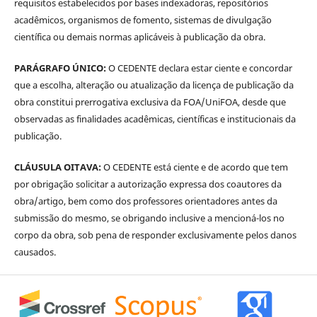
requisitos estabelecidos por bases indexadoras, repositórios
acadêmicos, organismos de fomento, sistemas de divulgação
científica ou demais normas aplicáveis à publicação da obra.
PARÁGRAFO ÚNICO:
O CEDENTE declara estar ciente e concordar
que a escolha, alteração ou atualização da licença de publicação da
obra constitui prerrogativa exclusiva da FOA/UniFOA, desde que
observadas as finalidades acadêmicas, científicas e institucionais da
publicação.
CLÁUSULA OITAVA:
O CEDENTE está ciente e de acordo que tem
por obrigação solicitar a autorização expressa dos coautores da
obra/artigo, bem como dos professores orientadores antes da
submissão do mesmo, se obrigando inclusive a mencioná-los no
corpo da obra, sob pena de responder exclusivamente pelos danos
causados.