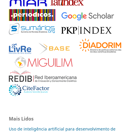
Mais Lidos
Uso de inteligência artificial para desenvolvimento de