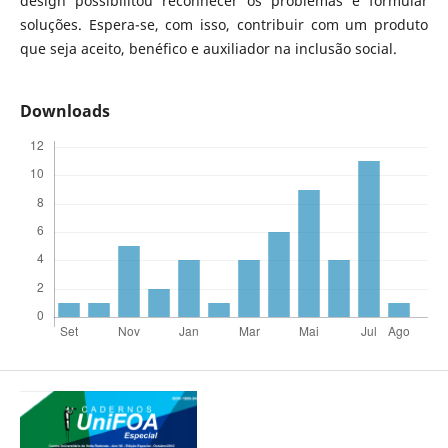
design possibilitou reconhecer os problemas e formular
soluções. Espera-se, com isso, contribuir com um produto
que seja aceito, benéfico e auxiliador na inclusão social.
Downloads