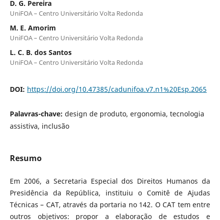
D. G. Pereira
UniFOA – Centro Universitário Volta Redonda
M. E. Amorim
UniFOA – Centro Universitário Volta Redonda
L. C. B. dos Santos
UniFOA – Centro Universitário Volta Redonda
DOI:
https://doi.org/10.47385/cadunifoa.v7.n1%20Esp.2065
Palavras-chave:
design de produto, ergonomia, tecnologia
assistiva, inclusão
Resumo
Em 2006, a Secretaria Especial dos Direitos Humanos da
Presidência da República, instituiu o Comitê de Ajudas
Técnicas – CAT, através da portaria no 142. O CAT tem entre
outros objetivos: propor a elaboração de estudos e