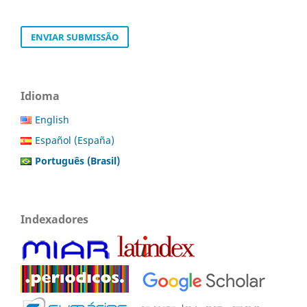
ENVIAR SUBMISSÃO
Idioma
English
Español (España)
Português (Brasil)
Indexadores