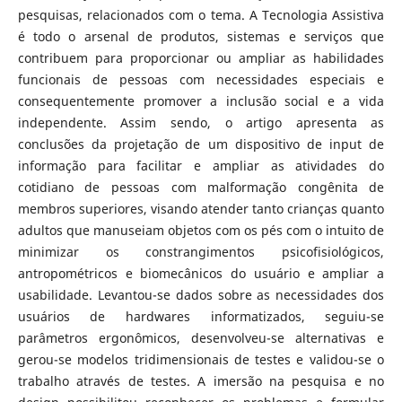
pesquisas, relacionados com o tema. A Tecnologia Assistiva
é todo o arsenal de produtos, sistemas e serviços que
contribuem para proporcionar ou ampliar as habilidades
funcionais de pessoas com necessidades especiais e
consequentemente promover a inclusão social e a vida
independente. Assim sendo, o artigo apresenta as
conclusões da projetação de um dispositivo de input de
informação para facilitar e ampliar as atividades do
cotidiano de pessoas com malformação congênita de
membros superiores, visando atender tanto crianças quanto
adultos que manuseiam objetos com os pés com o intuito de
minimizar os constrangimentos psicofisiológicos,
antropométricos e biomecânicos do usuário e ampliar a
usabilidade. Levantou-se dados sobre as necessidades dos
usuários de hardwares informatizados, seguiu-se
parâmetros ergonômicos, desenvolveu-se alternativas e
gerou-se modelos tridimensionais de testes e validou-se o
trabalho através de testes. A imersão na pesquisa e no