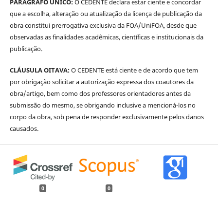
PARÁGRAFO ÚNICO:
O CEDENTE declara estar ciente e concordar
que a escolha, alteração ou atualização da licença de publicação da
obra constitui prerrogativa exclusiva da FOA/UniFOA, desde que
observadas as finalidades acadêmicas, científicas e institucionais da
publicação.
CLÁUSULA OITAVA:
O CEDENTE está ciente e de acordo que tem
por obrigação solicitar a autorização expressa dos coautores da
obra/artigo, bem como dos professores orientadores antes da
submissão do mesmo, se obrigando inclusive a mencioná-los no
corpo da obra, sob pena de responder exclusivamente pelos danos
causados.
0
0