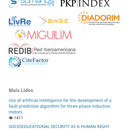
Mais Lidos
Use of artificial intelligence for the development of a
fault prediction algorithm for three-phase induction
motors
1411
SOCIOEDUCATIONAL SECURITY AS A HUMAN RIGHT